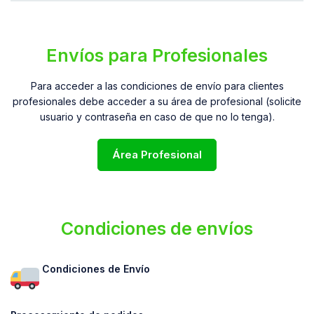
Envíos para Profesionales
Para acceder a las condiciones de envío para clientes
profesionales debe acceder a su área de profesional (solicite
usuario y contraseña en caso de que no lo tenga).
Área Profesional
Condiciones de envíos
Condiciones de Envío