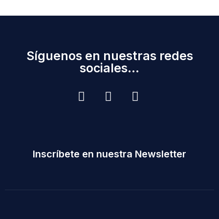
Síguenos en nuestras redes
sociales...
Inscríbete en nuestra Newsletter