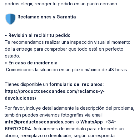
podrás elegir, recoger tu pedido en un punto cercano.
Reclamaciones y Garantía
•
Revisión al recibir tu pedido
Te recomendamos realizar una inspección visual al momento
de la entrega para comprobar que todo está en perfecto
estado.
•
En caso de incidencia
Comunícanos la situación en un plazo máximo de 48 horas
Tienes disponible un
formulario de reclamos:
https:
//productosecoandes.com/reclamos-y-
devoluciones/
Por favor, incluye detalladamente la descripción del problema,
también puedes enviarnos fotografías vía email
info@productosecoandes.com
o
WhatsApp +34-
696173094.
Actuaremos de inmediato para ofrecerte un
abono, reemplazo o devolución, según corresponda.