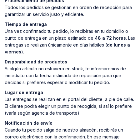
Procesamiento de pedidos
Todos los pedidos se gestionan en orden de recepción para
garantizar un servicio justo y eficiente.
Tiempo de entrega
Una vez confirmado tu pedido, lo recibirás en tu domicilio o
punto de entrega en un plazo estimado de
48 a 72 horas
. Las
entregas se realizan únicamente en días hábiles (
de lunes a
viernes
).
Disponibilidad de productos
Si algún artículo no estuviera en stock, te informaremos de
inmediato con la fecha estimada de reposición para que
decidas si prefieres esperar o modificar tu pedido.
Lugar de entrega
Las entregas se realizan en el portal del cliente, a pie de calle.
El cliente podrá elegir un punto de recogida, si así lo prefiere
(varía según agencia de transporte)
Notificación de envío
Cuando tu pedido salga de nuestro almacén, recibirás un
correo electrónico con la confirmación. En ese mensaje