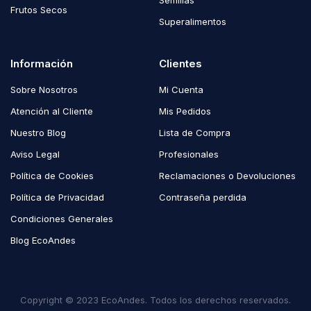
Semillas
Frutos Secos
Superalimentos
Información
Clientes
Sobre Nosotros
Mi Cuenta
Atención al Cliente
Mis Pedidos
Nuestro Blog
Lista de Compra
Aviso Legal
Profesionales
Política de Cookies
Reclamaciones o Devoluciones
Política de Privacidad
Contraseña perdida
Condiciones Generales
Blog EcoAndes
Copyright © 2023 EcoAndes. Todos los derechos reservados.