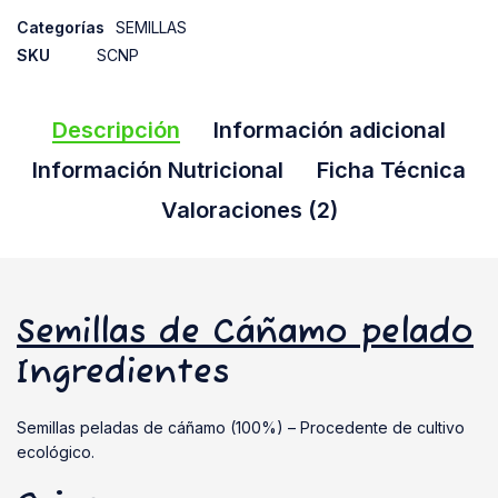
Categorías
SEMILLAS
SKU
SCNP
Descripción
Información adicional
Información Nutricional
Ficha Técnica
Valoraciones (2)
Semillas de Cáñamo pelado
Ingredientes
Semillas peladas de cáñamo (100%) – Procedente de cultivo
ecológico.