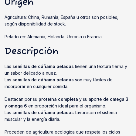
Origen
Agricultura: China, Rumanía, España u otros son posibles,
según disponibilidad de stock.
Pelado en: Alemania, Holanda, Ucrania o Francia.
Descripción
Las
semillas de cáñamo peladas
tienen una textura tierna y
un sabor delicado a nuez.
Las
semillas de cáñamo peladas
son muy fáciles de
incorporar en cualquier comida.
Destacan por su
proteína completa
y su aporte de
omega 3
y omega 6
en proporción ideal para el organismo.
Las
semillas de cáñamo peladas
favorecen el sistema
muscular y la energía diaria.
Proceden de agricultura ecológica que respeta los ciclos