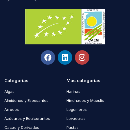
Categorías
Más categorías
Algas
Harinas
Almidones y Espesantes
Hinchados y Mueslis
Arroces
Legumbres
Azúcares y Edulcorantes
Levaduras
Cacao y Derivados
Pastas