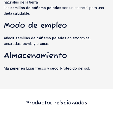
naturales de la tierra.
Las
semillas de cáñamo peladas
son un esencial para una
dieta saludable.
Modo de empleo
Añadir
semillas de cáñamo peladas
en smoothies,
ensaladas, bowls y cremas.
Almacenamiento
Mantener en lugar fresco y seco. Protegido del sol.
Productos relacionados