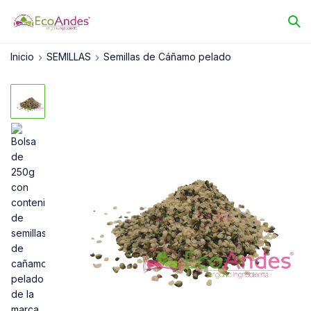
Inicio
SEMILLAS
Semillas de Cáñamo pelado