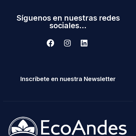
Síguenos en nuestras redes
sociales...
Inscríbete en nuestra Newsletter