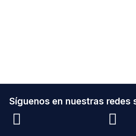
Síguenos en nuestras redes s