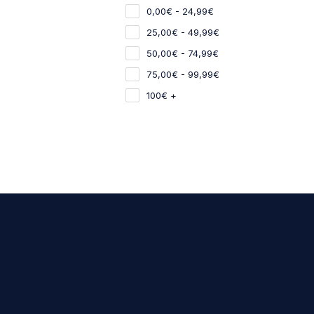
0,00€ - 24,99€
25,00€ - 49,99€
50,00€ - 74,99€
75,00€ - 99,99€
100€ +