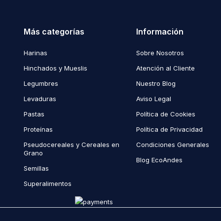
Más categorías
Información
Harinas
Sobre Nosotros
Hinchados y Mueslis
Atención al Cliente
Legumbres
Nuestro Blog
Levaduras
Aviso Legal
Pastas
Política de Cookies
Proteínas
Política de Privacidad
Pseudocereales y Cereales en
Condiciones Generales
Grano
Blog EcoAndes
Semillas
Superalimentos