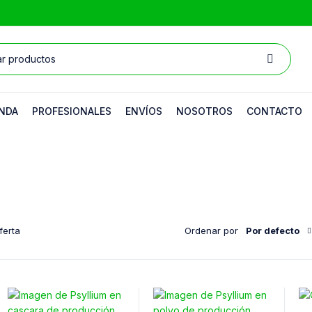
NDA
PROFESIONALES
ENVÍOS
NOSOTROS
CONTACTO
ferta
Ordenar por
Por defecto