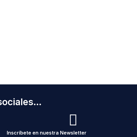
ociales...
Inscríbete en nuestra Newsletter