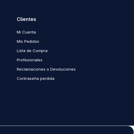
Clientes
Mi Cuenta
Mis Pedidos
Lista de Compra
Profesionales
Reclamaciones o Devoluciones
Contraseña perdida