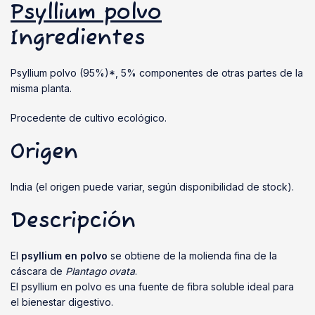
Psyllium polvo
Ingredientes
Psyllium polvo (95%)*, 5% componentes de otras partes de la
misma planta.
Procedente de cultivo ecológico.
Origen
India (el origen puede variar, según disponibilidad de stock).
Descripción
El
psyllium en polvo
se obtiene de la molienda fina de la
cáscara de
Plantago ovata
.
El psyllium en polvo es una fuente de fibra soluble ideal para
el bienestar digestivo.