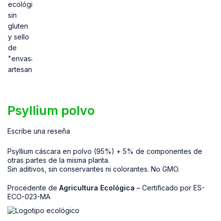
Psyllium polvo
Escribe una reseña
Psyllium cáscara en polvo (95%) + 5% de componentes de
otras partes de la misma planta.
Sin aditivos, sin conservantes ni colorantes. No GMO.
Procedente de
Agricultura Ecológica
– Certificado por ES-
ECO-023-MA