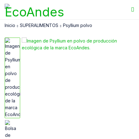
Inicio
SUPERALIMENTOS
Psyllium polvo