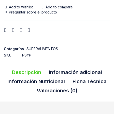
Add to wishlist
Add to compare
Preguntar sobre el producto
Categorías
SUPERALIMENTOS
SKU
PSYP
Descripción
Información adicional
Información Nutricional
Ficha Técnica
Valoraciones (0)