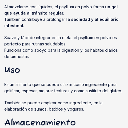
Al mezclarse con líquidos, el psyllium en polvo forma
un gel
que ayuda al tránsito regular.
También contribuye a prolongar
la saciedad y al equilibrio
intestinal.
Suave y fácil de integrar en la dieta, el psyllium en polvo es
perfecto para rutinas saludables.
Funciona como apoyo para la digestión y los hábitos diarios
de bienestar.
Uso
Es un alimento que se puede utilizar como ingrediente para
gelificar, espesar, mejorar texturas y como sustituto del gluten.
También se puede emplear como ingrediente, en la
elaboración de zumos, batidos y yogures.
Almacenamiento