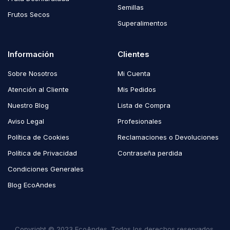
Semillas
Frutos Secos
Superalimentos
Información
Clientes
Sobre Nosotros
Mi Cuenta
Atención al Cliente
Mis Pedidos
Nuestro Blog
Lista de Compra
Aviso Legal
Profesionales
Política de Cookies
Reclamaciones o Devoluciones
Política de Privacidad
Contraseña perdida
Condiciones Generales
Blog EcoAndes
Copyright © 2023 EcoAndes. Todos los derechos reservados.