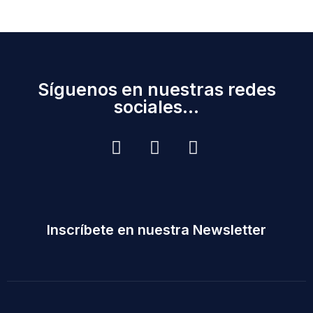
Síguenos en nuestras redes
sociales...
Inscríbete en nuestra Newsletter