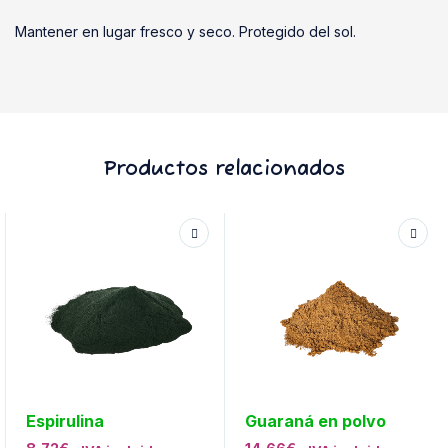
Mantener en lugar fresco y seco. Protegido del sol.
Productos relacionados
Espirulina
Guaraná en polvo