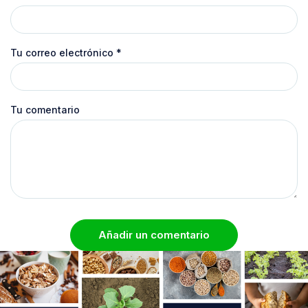
Tu correo electrónico
*
Tu comentario
Añadir un comentario