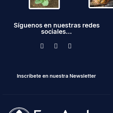
Síguenos en nuestras redes
sociales...
Inscríbete en nuestra Newsletter