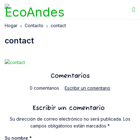
Hogar
Contacto
contact
contact
Comentarios
0 comentarios
Escribir un comentario
Escribir un comentario
Su dirección de correo electrónico no será publicada. Los
campos obligatorios están marcados *
Su nombre
*