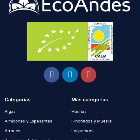
Categorías
Más categorías
Algas
Harinas
Almidones y Espesantes
Hinchados y Mueslis
Arroces
Legumbres