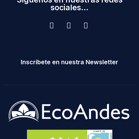
sociales...
Inscríbete en nuestra Newsletter