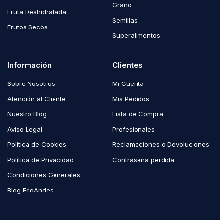
Grano
Fruta Deshidratada
Semillas
Frutos Secos
Superalimentos
Información
Clientes
Sobre Nosotros
Mi Cuenta
Atención al Cliente
Mis Pedidos
Nuestro Blog
Lista de Compra
Aviso Legal
Profesionales
Política de Cookies
Reclamaciones o Devoluciones
Política de Privacidad
Contraseña perdida
Condiciones Generales
Blog EcoAndes