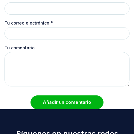
Tu correo electrónico
*
Tu comentario
Añadir un comentario
Síguenos en nuestras redes