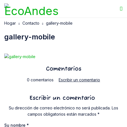
Hogar
Contacto
gallery-mobile
gallery-mobile
Comentarios
0 comentarios
Escribir un comentario
Escribir un comentario
Su dirección de correo electrónico no será publicada. Los
campos obligatorios están marcados *
Su nombre
*