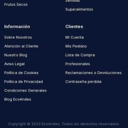
Semillas
Frutos Secos
Superalimentos
Información
Clientes
Sobre Nosotros
Mi Cuenta
Atención al Cliente
Mis Pedidos
Nuestro Blog
Lista de Compra
Aviso Legal
Profesionales
Política de Cookies
Reclamaciones o Devoluciones
Política de Privacidad
Contraseña perdida
Condiciones Generales
Blog EcoAndes
Copyright © 2023 EcoAndes. Todos los derechos reservados.