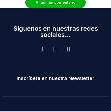
Añadir un comentario
Síguenos en nuestras redes
sociales...
Inscríbete en nuestra Newsletter