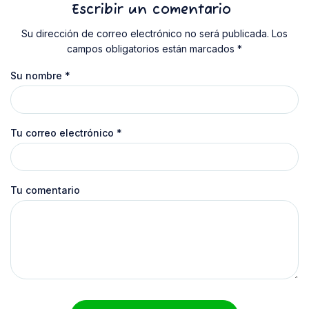
Escribir un comentario
Su dirección de correo electrónico no será publicada. Los
campos obligatorios están marcados *
Su nombre
*
Tu correo electrónico
*
Tu comentario