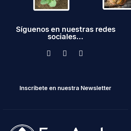
Síguenos en nuestras redes
sociales...
Inscríbete en nuestra Newsletter