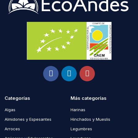
Categorías
Más categorías
Algas
Harinas
Almidones y Espesantes
Hinchados y Mueslis
Arroces
Legumbres