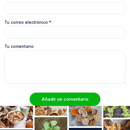
Tu correo electrónico
*
Tu comentario
Añadir un comentario