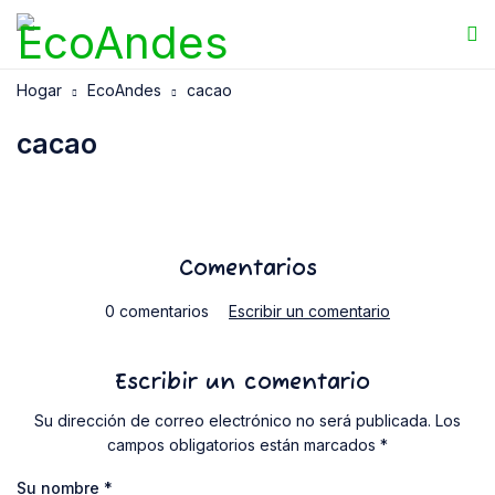
Hogar
EcoAndes
cacao
cacao
Comentarios
0 comentarios
Escribir un comentario
Escribir un comentario
Su dirección de correo electrónico no será publicada. Los
campos obligatorios están marcados *
Su nombre
*