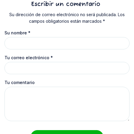
Escribir un comentario
Su dirección de correo electrónico no será publicada. Los
campos obligatorios están marcados *
Su nombre
*
Tu correo electrónico
*
Tu comentario