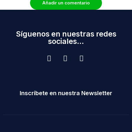
Añadir un comentario
Síguenos en nuestras redes
sociales...
Inscríbete en nuestra Newsletter