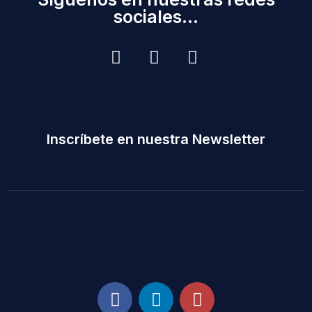
sociales...
Inscríbete en nuestra Newsletter