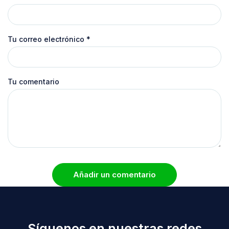
Tu correo electrónico
*
Tu comentario
Añadir un comentario
Síguenos en nuestras redes