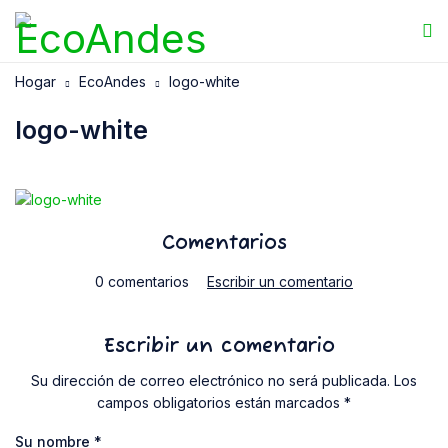
Hogar
EcoAndes
logo-white
logo-white
Comentarios
0 comentarios
Escribir un comentario
Escribir un comentario
Su dirección de correo electrónico no será publicada. Los
campos obligatorios están marcados *
Su nombre
*