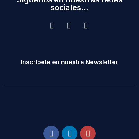
sociales...
Inscríbete en nuestra Newsletter