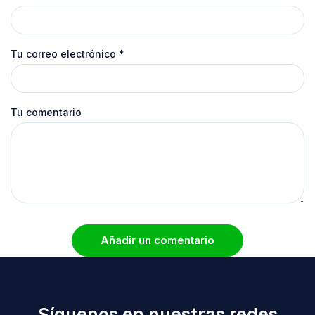
Tu correo electrónico
*
Tu comentario
Añadir un comentario
Síguenos en nuestras redes