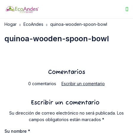
Hogar
EcoAndes
quinoa-wooden-spoon-bowl
quinoa-wooden-spoon-bowl
Comentarios
0 comentarios
Escribir un comentario
Escribir un comentario
Su dirección de correo electrónico no será publicada. Los
campos obligatorios están marcados *
Su nombre
*