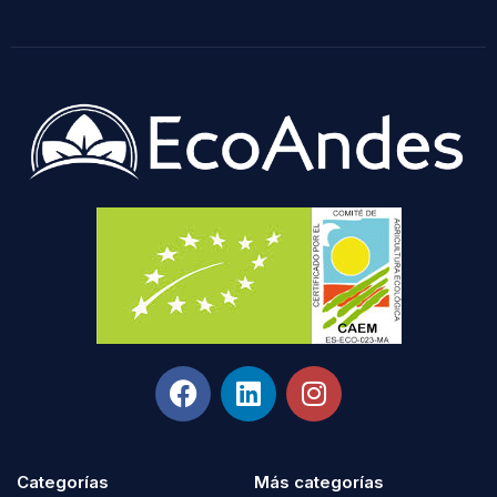
Categorías
Más categorías