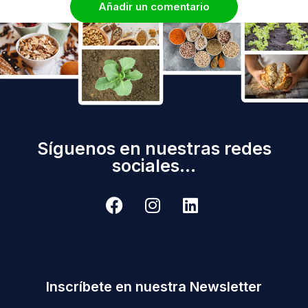
Añadir un comentario
Síguenos en nuestras redes
sociales...
Inscríbete en nuestra Newsletter