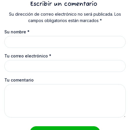
Escribir un comentario
Su dirección de correo electrónico no será publicada. Los
campos obligatorios están marcados *
Su nombre
*
Tu correo electrónico
*
Tu comentario