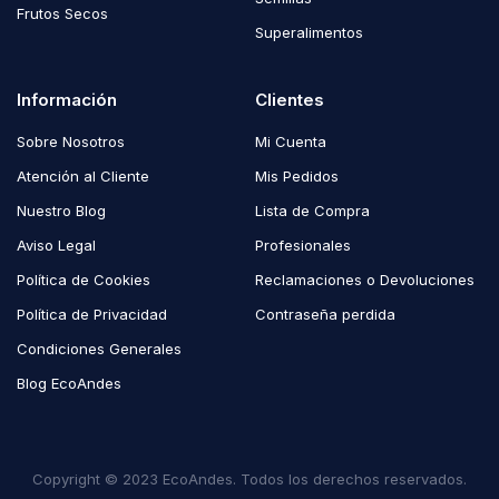
Frutos Secos
Superalimentos
Información
Clientes
Sobre Nosotros
Mi Cuenta
Atención al Cliente
Mis Pedidos
Nuestro Blog
Lista de Compra
Aviso Legal
Profesionales
Política de Cookies
Reclamaciones o Devoluciones
Política de Privacidad
Contraseña perdida
Condiciones Generales
Blog EcoAndes
Copyright © 2023 EcoAndes. Todos los derechos reservados.