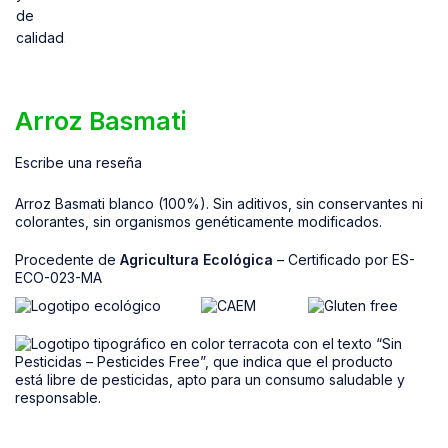
Arroz Basmati
Escribe una reseña
Arroz Basmati blanco (100%). Sin aditivos, sin conservantes ni
colorantes, sin organismos genéticamente modificados.
Procedente de
Agricultura Ecológica
– Certificado por ES-
ECO-023-MA