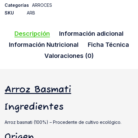
Categorías
ARROCES
SKU
ARB
Descripción
Información adicional
Información Nutricional
Ficha Técnica
Valoraciones (0)
Arroz Basmati
Ingredientes
Arroz basmati (100%) – Procedente de cultivo ecológico.
Origen