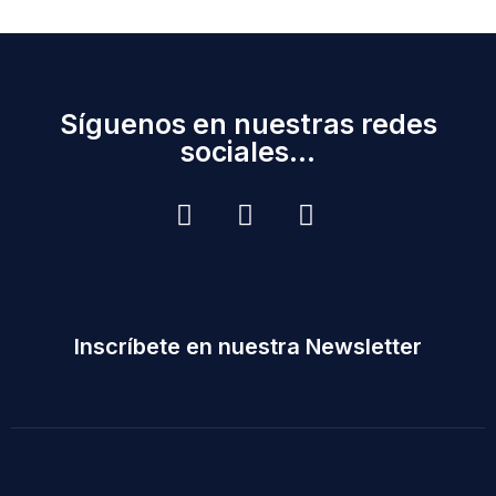
Síguenos en nuestras redes
sociales...
Inscríbete en nuestra Newsletter