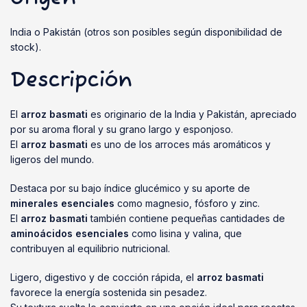
India o Pakistán (otros son posibles según disponibilidad de
stock).
Descripción
El
arroz basmati
es originario de la India y Pakistán, apreciado
por su aroma floral y su grano largo y esponjoso.
El
arroz basmati
es uno de los arroces más aromáticos y
ligeros del mundo.
Destaca por su bajo índice glucémico y su aporte de
minerales esenciales
como magnesio, fósforo y zinc.
El
arroz basmati
también contiene pequeñas cantidades de
aminoácidos esenciales
como lisina y valina, que
contribuyen al equilibrio nutricional.
Ligero, digestivo y de cocción rápida, el
arroz basmati
favorece la energía sostenida sin pesadez.