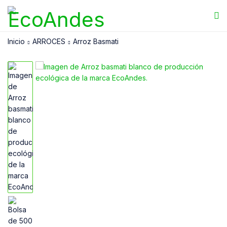
Inicio
ARROCES
Arroz Basmati