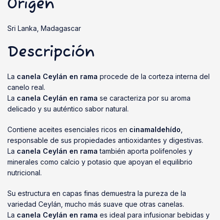
Origen
Sri Lanka, Madagascar
Descripción
La
canela Ceylán en rama
procede de la corteza interna del
canelo real.
La
canela Ceylán en rama
se caracteriza por su aroma
delicado y su auténtico sabor natural.
Contiene aceites esenciales ricos en
cinamaldehído
,
responsable de sus propiedades antioxidantes y digestivas.
La
canela Ceylán en rama
también aporta polifenoles y
minerales como calcio y potasio que apoyan el equilibrio
nutricional.
Su estructura en capas finas demuestra la pureza de la
variedad Ceylán, mucho más suave que otras canelas.
La
canela Ceylán en rama
es ideal para infusionar bebidas y