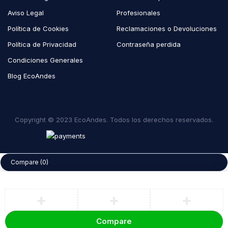
Aviso Legal
Profesionales
Política de Cookies
Reclamaciones o Devoluciones
Política de Privacidad
Contraseña perdida
Condiciones Generales
Blog EcoAndes
Copyright © 2023 EcoAndes. Todos los derechos reservados.
Compare
(0)
Compare