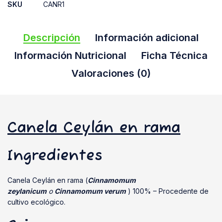
SKU
CANR1
Descripción
Información adicional
Información Nutricional
Ficha Técnica
Valoraciones (0)
Canela Ceylán en rama
Ingredientes
Canela Ceylán en rama (
Cinnamomum
zeylanicum
o
Cinnamomum verum
) 100% – Procedente de
cultivo ecológico.