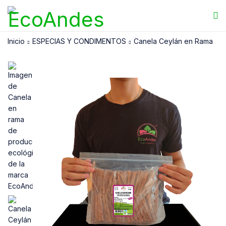
Inicio
ESPECIAS Y CONDIMENTOS
Canela Ceylán en Rama