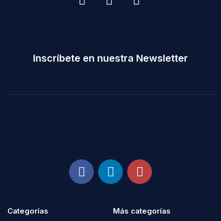
Inscríbete en nuestra Newsletter
Categorías
Más categorías