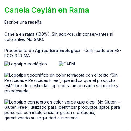
Canela Ceylán en Rama
Escribe una reseña
Canela en rama (100%). Sin aditivos, sin conservantes ni
colorantes. No GMO.
Procedente de
Agricultura Ecológica
– Certificado por ES-
ECO-023-MA