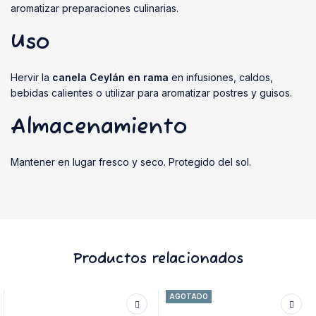
aromatizar preparaciones culinarias.
Uso
Hervir la
canela Ceylán en rama
en infusiones, caldos,
bebidas calientes o utilizar para aromatizar postres y guisos.
Almacenamiento
Mantener en lugar fresco y seco. Protegido del sol.
Productos relacionados
AGOTADO