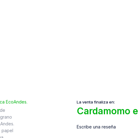
La venta finaliza en:
Cardamomo e
Escribe una reseña