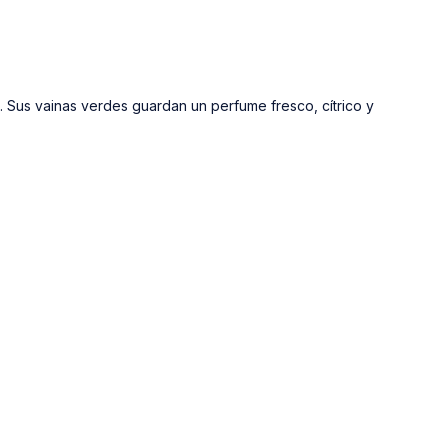
 Sus vainas verdes guardan un perfume fresco, cítrico y