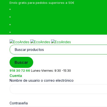
Envío gratis para pedidos superiores a 50€
(Ver tarifas)
918 30 72 66
Lunes-Viernes: 9:30 -15:30
Cuenta
Nombre de usuario o correo electrónico
Contraseña