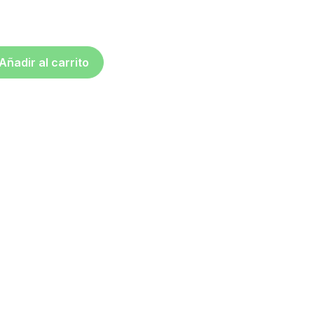
Añadir al carrito