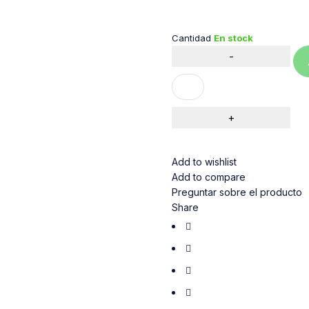
Cantidad
En stock
Add to wishlist
Add to compare
Preguntar sobre el producto
Share