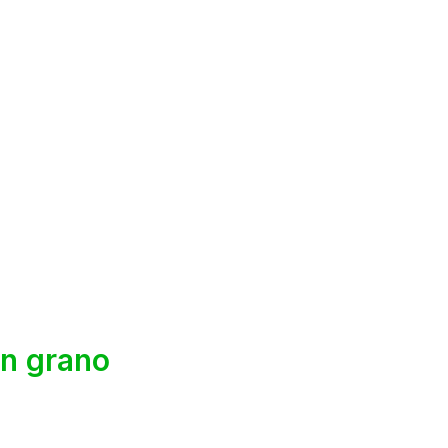
n grano