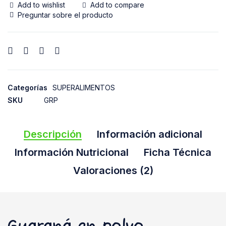
Add to wishlist
Add to compare
Preguntar sobre el producto
Categorías
SUPERALIMENTOS
SKU
GRP
Descripción
Información adicional
Información Nutricional
Ficha Técnica
Valoraciones (2)