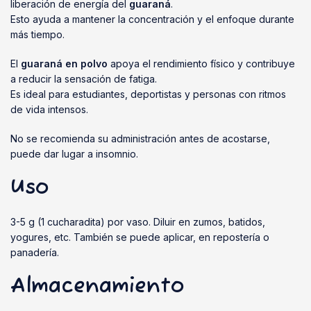
liberación de energía del
guaraná
.
Esto ayuda a mantener la concentración y el enfoque durante
más tiempo.
El
guaraná en polvo
apoya el rendimiento físico y contribuye
a reducir la sensación de fatiga.
Es ideal para estudiantes, deportistas y personas con ritmos
de vida intensos.
No se recomienda su administración antes de acostarse,
puede dar lugar a insomnio.
Uso
3-5 g (1 cucharadita) por vaso. Diluir en zumos, batidos,
yogures, etc. También se puede aplicar, en repostería o
panadería.
Almacenamiento