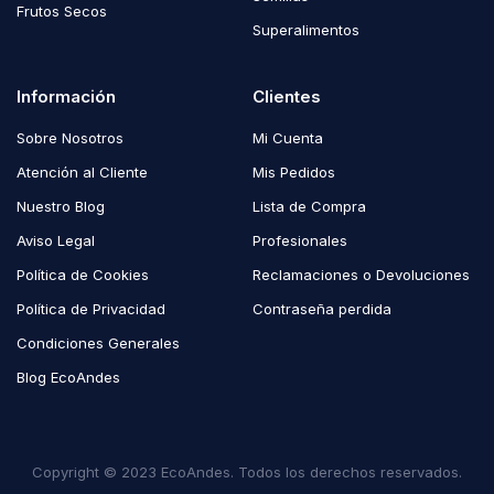
Frutos Secos
Superalimentos
Información
Clientes
Sobre Nosotros
Mi Cuenta
Atención al Cliente
Mis Pedidos
Nuestro Blog
Lista de Compra
Aviso Legal
Profesionales
Política de Cookies
Reclamaciones o Devoluciones
Política de Privacidad
Contraseña perdida
Condiciones Generales
Blog EcoAndes
Copyright © 2023 EcoAndes. Todos los derechos reservados.