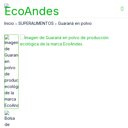
Inicio
SUPERALIMENTOS
Guaraná en polvo