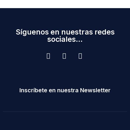
Síguenos en nuestras redes
sociales...
Inscríbete en nuestra Newsletter