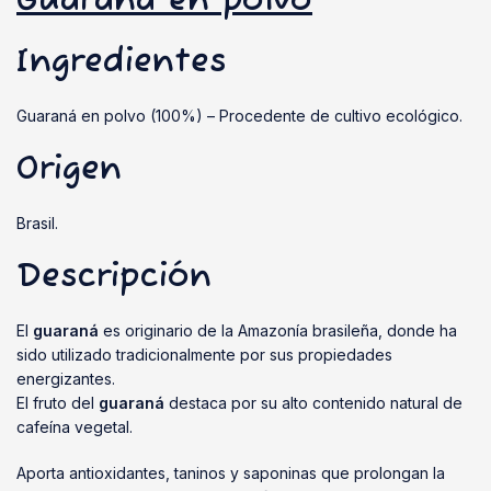
Guaraná en polvo
Ingredientes
Guaraná en polvo (100%) – Procedente de cultivo ecológico.
Origen
Brasil.
Descripción
El
guaraná
es originario de la Amazonía brasileña, donde ha
sido utilizado tradicionalmente por sus propiedades
energizantes.
El fruto del
guaraná
destaca por su alto contenido natural de
cafeína vegetal.
Aporta antioxidantes, taninos y saponinas que prolongan la