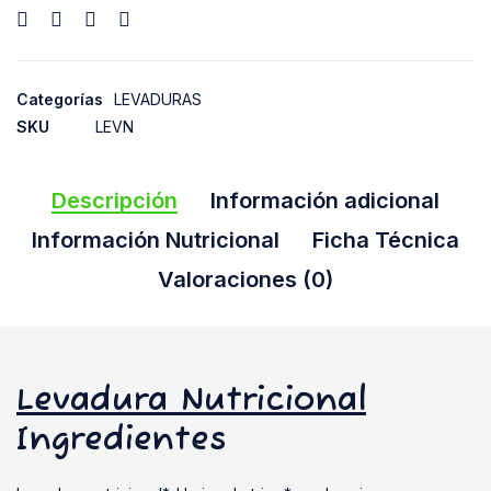
Categorías
LEVADURAS
SKU
LEVN
Descripción
Información adicional
Información Nutricional
Ficha Técnica
Valoraciones (0)
Levadura Nutricional
Ingredientes