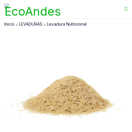
Inicio
LEVADURAS
Levadura Nutricional