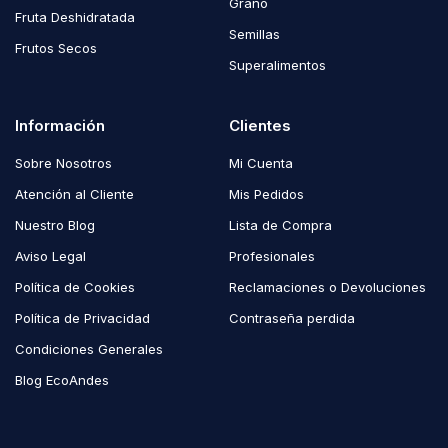
Grano
Fruta Deshidratada
Semillas
Frutos Secos
Superalimentos
Información
Clientes
Sobre Nosotros
Mi Cuenta
Atención al Cliente
Mis Pedidos
Nuestro Blog
Lista de Compra
Aviso Legal
Profesionales
Política de Cookies
Reclamaciones o Devoluciones
Política de Privacidad
Contraseña perdida
Condiciones Generales
Blog EcoAndes