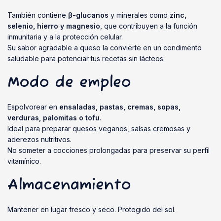
También contiene
β-glucanos
y minerales como
zinc,
selenio, hierro y magnesio
, que contribuyen a la función
inmunitaria y a la protección celular.
Su sabor agradable a queso la convierte en un condimento
saludable para potenciar tus recetas sin lácteos.
Modo de empleo
Espolvorear en
ensaladas, pastas, cremas, sopas,
verduras, palomitas o tofu
.
Ideal para preparar quesos veganos, salsas cremosas y
aderezos nutritivos.
No someter a cocciones prolongadas para preservar su perfil
vitamínico.
Almacenamiento
Mantener en lugar fresco y seco. Protegido del sol.