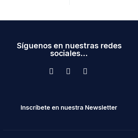
Síguenos en nuestras redes
sociales...
Inscríbete en nuestra Newsletter