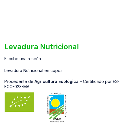
Levadura Nutricional
Escribe una reseña
Levadura Nutricional en copos
Procedente de
Agricultura Ecológica
– Certificado por ES-
ECO-023-MA