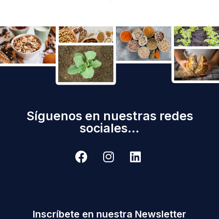
Síguenos en nuestras redes
sociales...
Inscríbete en nuestra Newsletter