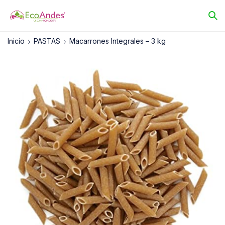
Inicio
PASTAS
Macarrones Integrales – 3 kg