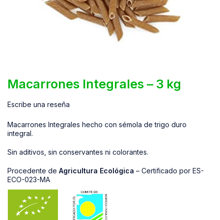
Macarrones Integrales – 3 kg
Escribe una reseña
Macarrones Integrales hecho con sémola de trigo duro
integral.
Sin aditivos, sin conservantes ni colorantes.
Procedente de
Agricultura Ecológica
– Certificado por ES-
ECO-023-MA