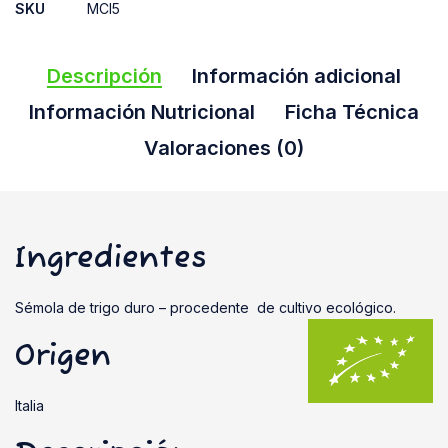
SKU
MCI5
Descripción
Información adicional
Información Nutricional
Ficha Técnica
Valoraciones (0)
Ingredientes
Sémola de trigo duro – procedente de cultivo ecológico.
Origen
Italia