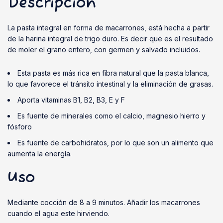
Descripción
La pasta integral en forma de macarrones, está hecha a partir
de la harina integral de trigo duro. Es decir que es el resultado
de moler el grano entero, con germen y salvado incluidos.
Esta pasta es más rica en fibra natural que la pasta blanca,
lo que favorece el tránsito intestinal y la eliminación de grasas.
Aporta vitaminas B1, B2, B3, E y F
Es fuente de minerales como el calcio, magnesio hierro y
fósforo
Es fuente de carbohidratos, por lo que son un alimento que
aumenta la energía.
Uso
Mediante cocción de 8 a 9 minutos. Añadir los macarrones
cuando el agua este hirviendo.