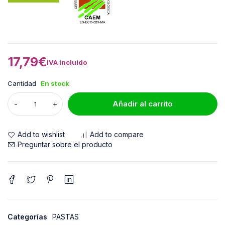
17,79
€
IVA incluido
Cantidad
En stock
Añadir al carrito
Add to wishlist
Add to compare
Preguntar sobre el producto
Categorías
PASTAS