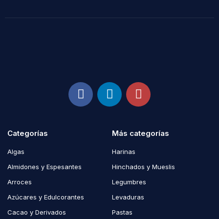
Categorías
Más categorías
Algas
Harinas
Almidones y Espesantes
Hinchados y Mueslis
Arroces
Legumbres
Azúcares y Edulcorantes
Levaduras
Cacao y Derivados
Pastas