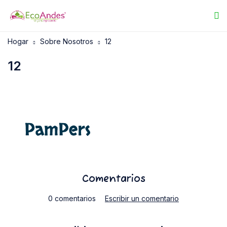
Hogar
Sobre Nosotros
12
12
Comentarios
0 comentarios
Escribir un comentario