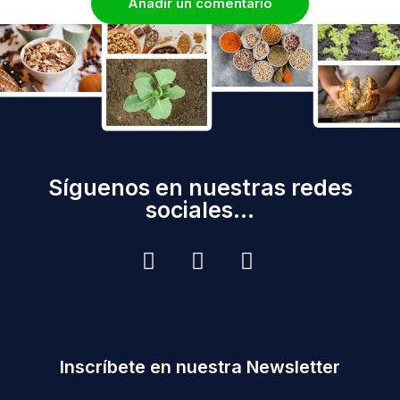
Añadir un comentario
Síguenos en nuestras redes
sociales...
Inscríbete en nuestra Newsletter