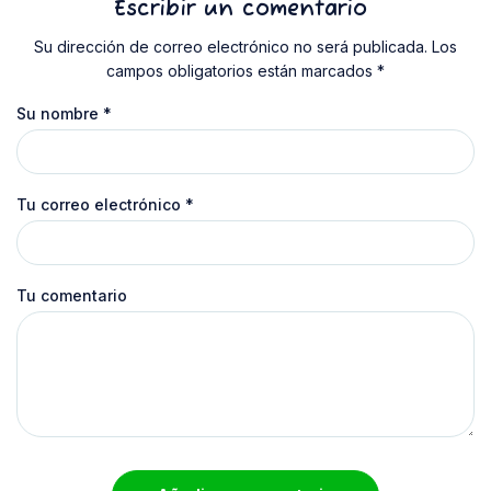
Escribir un comentario
Su dirección de correo electrónico no será publicada. Los
campos obligatorios están marcados *
Su nombre
*
Tu correo electrónico
*
Tu comentario