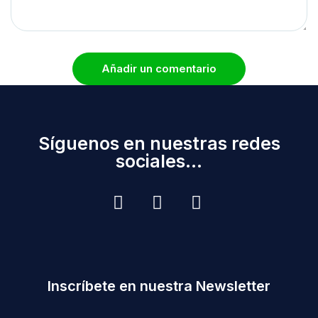
Añadir un comentario
Síguenos en nuestras redes
sociales...
Inscríbete en nuestra Newsletter