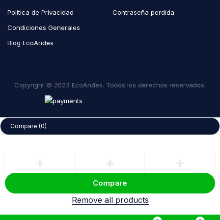
Política de Privacidad
Contraseña perdida
Condiciones Generales
Blog EcoAndes
Copyright © 2023 EcoAndes. Todos los derechos reservados.
Compare
(0)
Compare
Remove all products