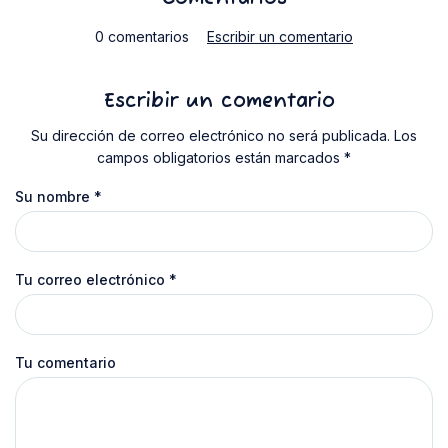
0 comentarios
Escribir un comentario
Escribir un comentario
Su dirección de correo electrónico no será publicada. Los
campos obligatorios están marcados *
Su nombre
*
Tu correo electrónico
*
Tu comentario