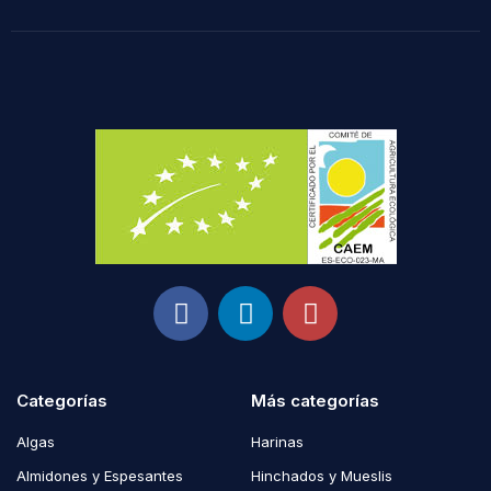
Categorías
Más categorías
Algas
Harinas
Almidones y Espesantes
Hinchados y Mueslis