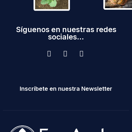
Síguenos en nuestras redes
sociales...
Inscríbete en nuestra Newsletter