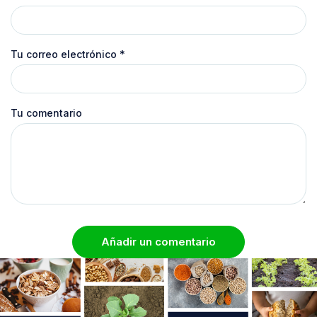
Tu correo electrónico
*
Tu comentario
Añadir un comentario