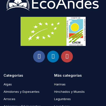
Categorías
Más categorías
Algas
Harinas
Almidones y Espesantes
Hinchados y Mueslis
Arroces
Legumbres