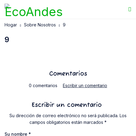
Hogar
Sobre Nosotros
9
9
Comentarios
0 comentarios
Escribir un comentario
Escribir un comentario
Su dirección de correo electrónico no será publicada. Los
campos obligatorios están marcados *
Su nombre
*