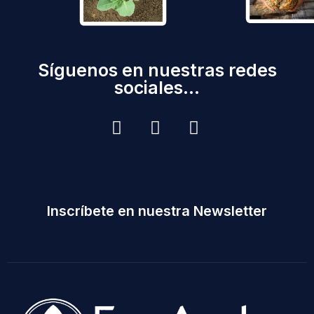
Síguenos en nuestras redes
sociales...
Inscríbete en nuestra Newsletter