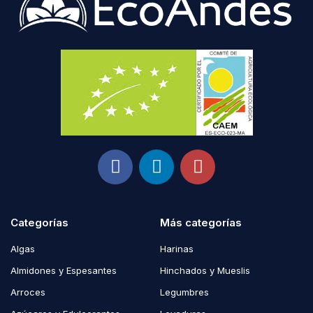
Categorías
Más categorías
Algas
Harinas
Almidones y Espesantes
Hinchados y Mueslis
Arroces
Legumbres