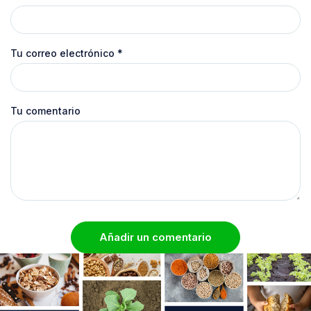
Tu correo electrónico
*
Tu comentario
Añadir un comentario