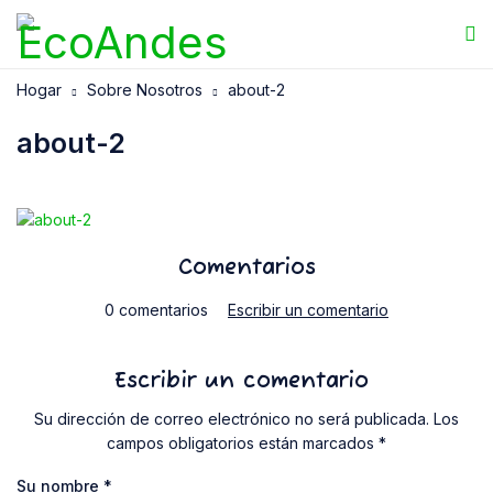
Hogar
Sobre Nosotros
about-2
about-2
Comentarios
0 comentarios
Escribir un comentario
Escribir un comentario
Su dirección de correo electrónico no será publicada. Los
campos obligatorios están marcados *
Su nombre
*