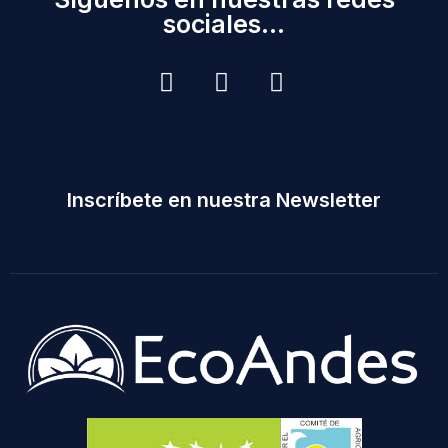
sociales...
Inscríbete en nuestra Newsletter