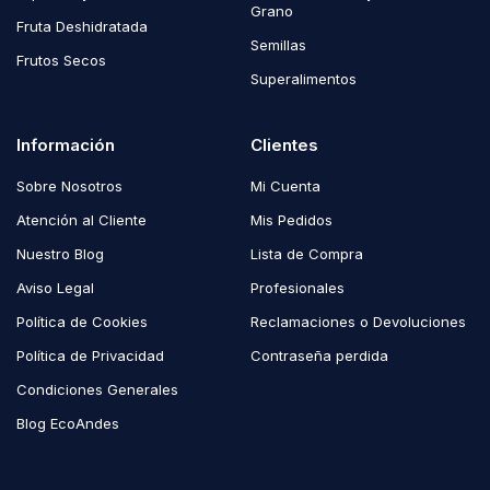
Grano
Fruta Deshidratada
Semillas
Frutos Secos
Superalimentos
Información
Clientes
Sobre Nosotros
Mi Cuenta
Atención al Cliente
Mis Pedidos
Nuestro Blog
Lista de Compra
Aviso Legal
Profesionales
Política de Cookies
Reclamaciones o Devoluciones
Política de Privacidad
Contraseña perdida
Condiciones Generales
Blog EcoAndes