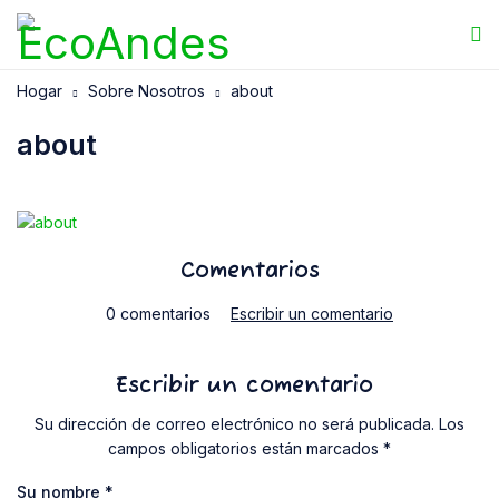
Hogar
Sobre Nosotros
about
about
Comentarios
0 comentarios
Escribir un comentario
Escribir un comentario
Su dirección de correo electrónico no será publicada. Los
campos obligatorios están marcados *
Su nombre
*