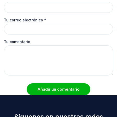
Tu correo electrónico
*
Tu comentario
Añadir un comentario
Síguenos en nuestras redes