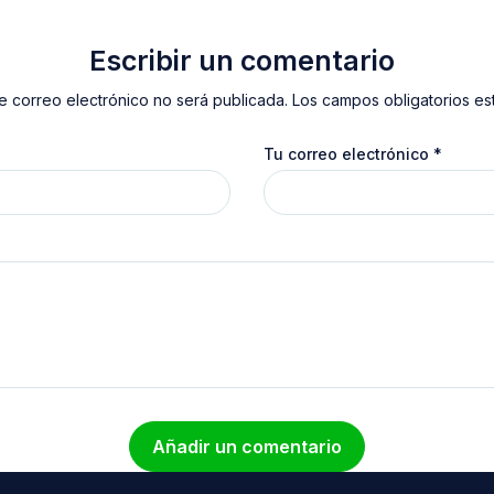
Escribir un comentario
e correo electrónico no será publicada. Los campos obligatorios e
Tu correo electrónico
*
Añadir un comentario