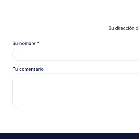
Su dirección d
Su nombre
*
Tu comentario