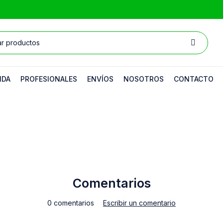
NDA
PROFESIONALES
ENVÍOS
NOSOTROS
CONTACTO
Comentarios
0 comentarios
Escribir un comentario