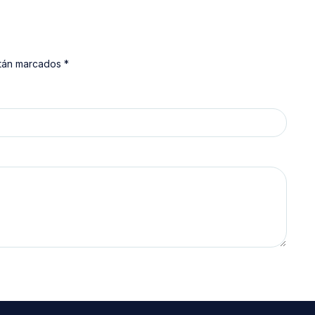
stán marcados *