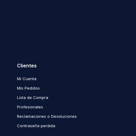
Clientes
Mi Cuenta
Mis Pedidos
Lista de Compra
Profesionales
Reclamaciones o Devoluciones
Contraseña perdida