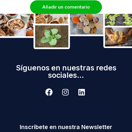
Añadir un comentario
Síguenos en nuestras redes
sociales...
Inscríbete en nuestra Newsletter