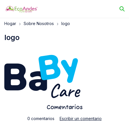
Hogar
Sobre Nosotros
logo
logo
Comentarios
0 comentarios
Escribir un comentario