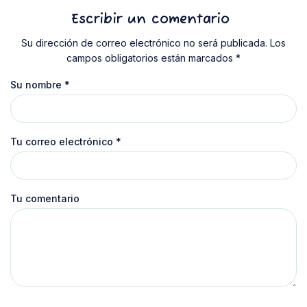
Escribir un comentario
Su dirección de correo electrónico no será publicada. Los
campos obligatorios están marcados *
Su nombre
*
Tu correo electrónico
*
Tu comentario