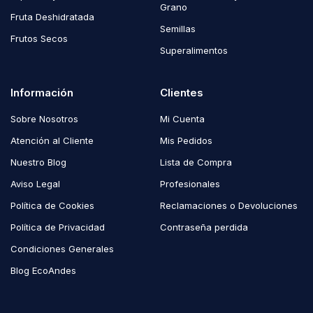
Grano
Fruta Deshidratada
Semillas
Frutos Secos
Superalimentos
Información
Clientes
Sobre Nosotros
Mi Cuenta
Atención al Cliente
Mis Pedidos
Nuestro Blog
Lista de Compra
Aviso Legal
Profesionales
Política de Cookies
Reclamaciones o Devoluciones
Política de Privacidad
Contraseña perdida
Condiciones Generales
Blog EcoAndes