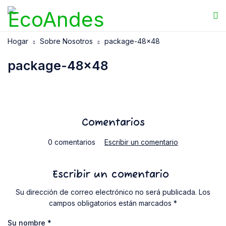
Hogar
Sobre Nosotros
package-48×48
package-48×48
Comentarios
0 comentarios
Escribir un comentario
Escribir un comentario
Su dirección de correo electrónico no será publicada. Los
campos obligatorios están marcados *
Su nombre
*