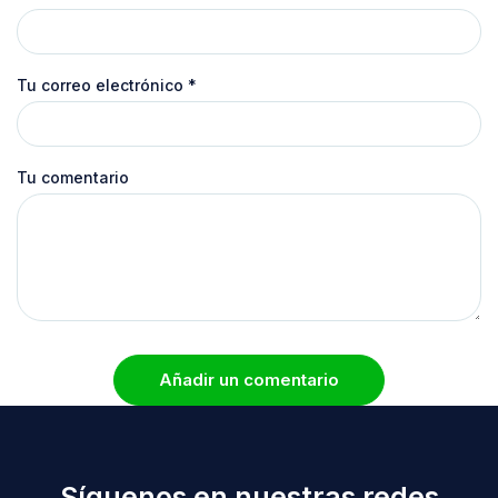
Tu correo electrónico
*
Tu comentario
Añadir un comentario
Síguenos en nuestras redes