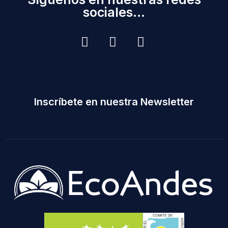
sociales...
Inscríbete en nuestra Newsletter