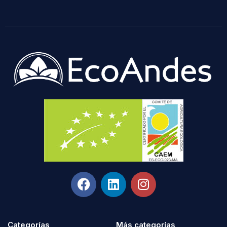
Categorías
Más categorías