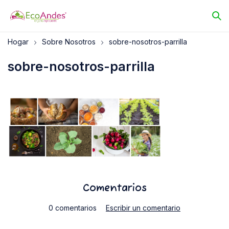
Hogar
Sobre Nosotros
sobre-nosotros-parrilla
sobre-nosotros-parrilla
Comentarios
0 comentarios
Escribir un comentario