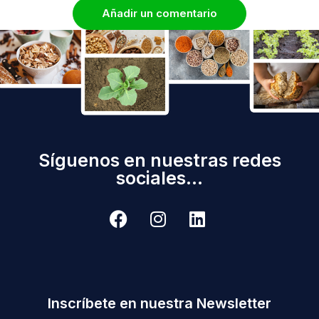
Añadir un comentario
Síguenos en nuestras redes
sociales...
Inscríbete en nuestra Newsletter