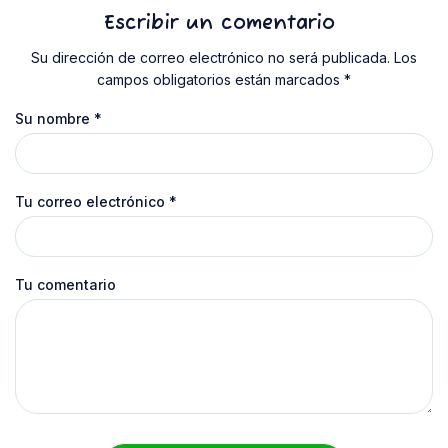
Escribir un comentario
Su dirección de correo electrónico no será publicada. Los
campos obligatorios están marcados *
Su nombre
*
Tu correo electrónico
*
Tu comentario