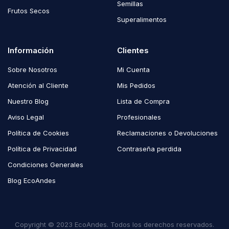
Semillas
Frutos Secos
Superalimentos
Información
Clientes
Sobre Nosotros
Mi Cuenta
Atención al Cliente
Mis Pedidos
Nuestro Blog
Lista de Compra
Aviso Legal
Profesionales
Política de Cookies
Reclamaciones o Devoluciones
Política de Privacidad
Contraseña perdida
Condiciones Generales
Blog EcoAndes
Copyright © 2023 EcoAndes. Todos los derechos reservados.