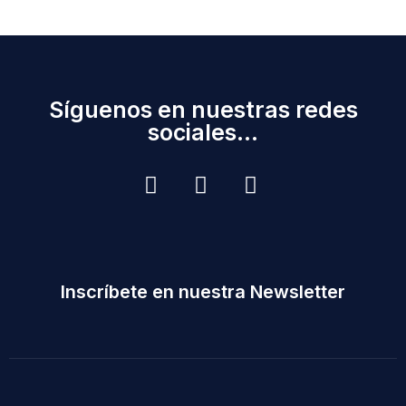
Síguenos en nuestras redes
sociales...
Inscríbete en nuestra Newsletter