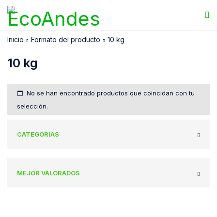
Inicio
Formato del producto
10 kg
10 kg
No se han encontrado productos que coincidan con tu
selección.
CATEGORÍAS
MEJOR VALORADOS