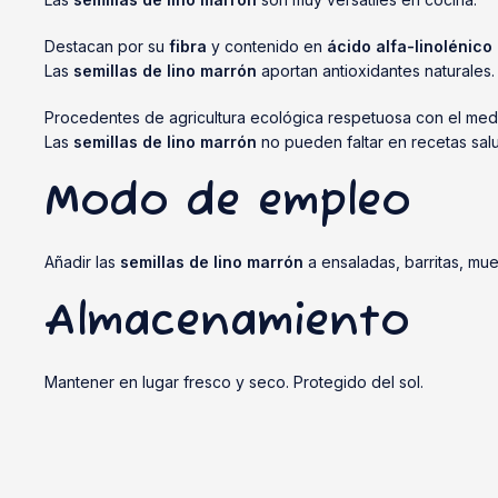
Destacan por su
fibra
y contenido en
ácido alfa-linolénico
Las
semillas de lino marrón
aportan antioxidantes naturales.
Procedentes de agricultura ecológica respetuosa con el med
Las
semillas de lino marrón
no pueden faltar en recetas sal
Modo de empleo
Añadir las
semillas de lino marrón
a ensaladas, barritas, mu
Almacenamiento
Mantener en lugar fresco y seco. Protegido del sol.