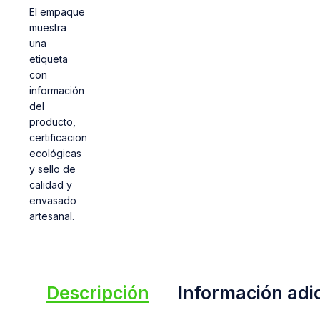
Descripción
Información adi