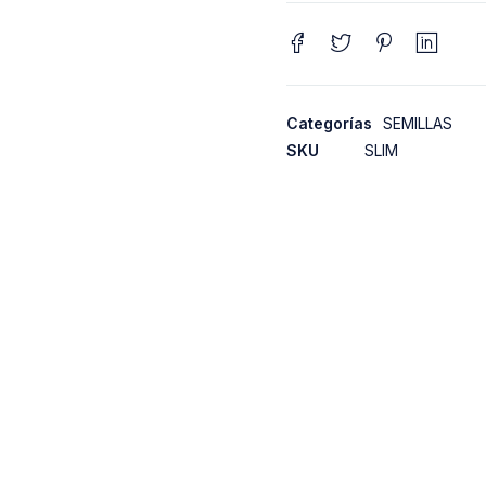
Categorías
SEMILLAS
SKU
SLIM