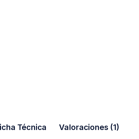
icha Técnica
Valoraciones (1)