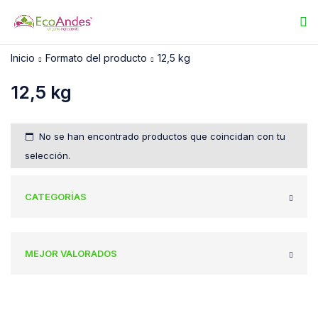
Inicio
Formato del producto
12,5 kg
12,5 kg
No se han encontrado productos que coincidan con tu
selección.
CATEGORÍAS
MEJOR VALORADOS