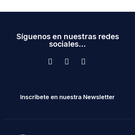
Síguenos en nuestras redes
sociales...
Inscríbete en nuestra Newsletter