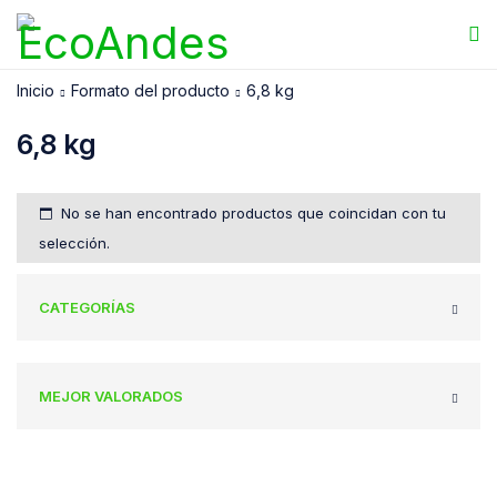
Inicio
Formato del producto
6,8 kg
6,8 kg
No se han encontrado productos que coincidan con tu
selección.
CATEGORÍAS
MEJOR VALORADOS