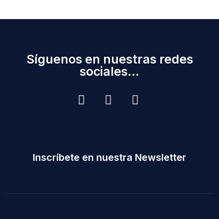
Síguenos en nuestras redes
sociales...
Inscríbete en nuestra Newsletter