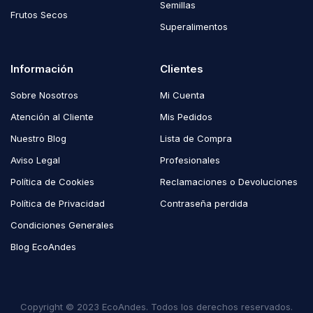
Semillas
Frutos Secos
Superalimentos
Información
Clientes
Sobre Nosotros
Mi Cuenta
Atención al Cliente
Mis Pedidos
Nuestro Blog
Lista de Compra
Aviso Legal
Profesionales
Política de Cookies
Reclamaciones o Devoluciones
Política de Privacidad
Contraseña perdida
Condiciones Generales
Blog EcoAndes
Copyright © 2023 EcoAndes. Todos los derechos reservados.