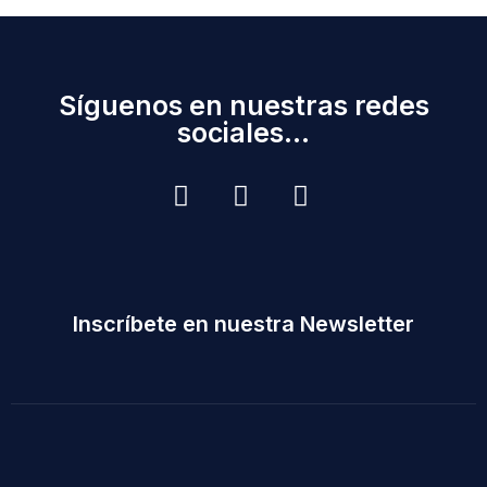
Síguenos en nuestras redes
sociales...
Inscríbete en nuestra Newsletter