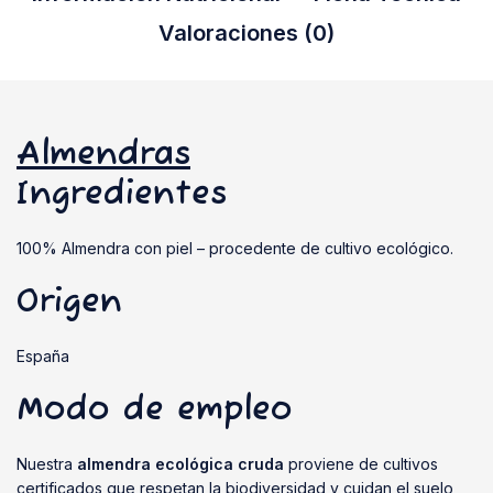
Valoraciones (0)
Almendras
Ingredientes
100% Almendra con piel – procedente de cultivo ecológico.
Origen
España
Modo de empleo
Nuestra
almendra ecológica cruda
proviene de cultivos
certificados que respetan la biodiversidad y cuidan el suelo,