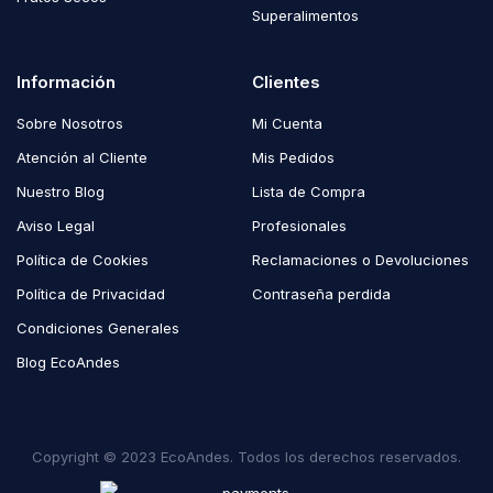
Superalimentos
Información
Clientes
Sobre Nosotros
Mi Cuenta
Atención al Cliente
Mis Pedidos
Nuestro Blog
Lista de Compra
Aviso Legal
Profesionales
Política de Cookies
Reclamaciones o Devoluciones
Política de Privacidad
Contraseña perdida
Condiciones Generales
Blog EcoAndes
Copyright © 2023 EcoAndes. Todos los derechos reservados.