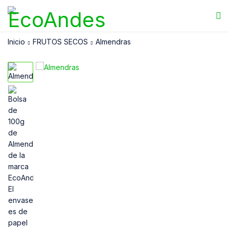
Inicio
FRUTOS SECOS
Almendras