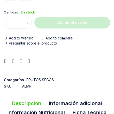
Cantidad
En stock
Añadir al carrito
Add to wishlist
Add to compare
Preguntar sobre el producto
Categorías
FRUTOS SECOS
SKU
ALMP
Descripción
Información adicional
Información Nutricional
Ficha Técnica