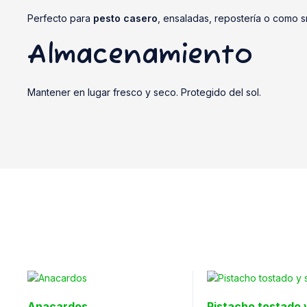
Perfecto para
pesto casero
, ensaladas, repostería o como s
Almacenamiento
Mantener en lugar fresco y seco. Protegido del sol.
Anacardos
Pistacho tostado 