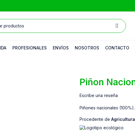
NDA
PROFESIONALES
ENVÍOS
NOSOTROS
CONTACTO
Piñon Nacion
Escribe una reseña
Piñones nacionales (100%). 
Procedente de
Agricultur