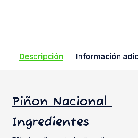
Descripción
Información adic
Piñon Nacional
Ingredientes