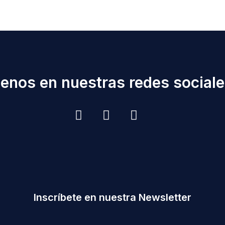
enos en nuestras redes sociales
Inscríbete en nuestra Newsletter