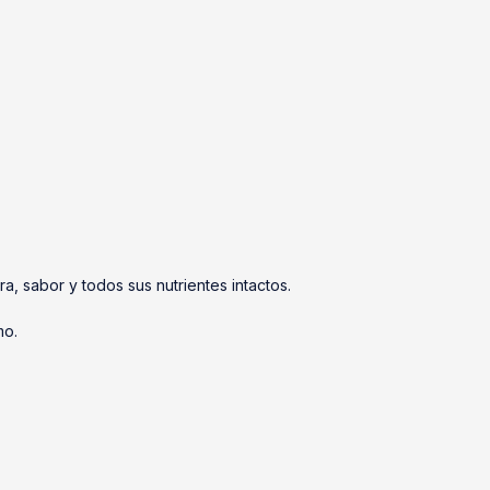
, sabor y todos sus nutrientes intactos.
mo.