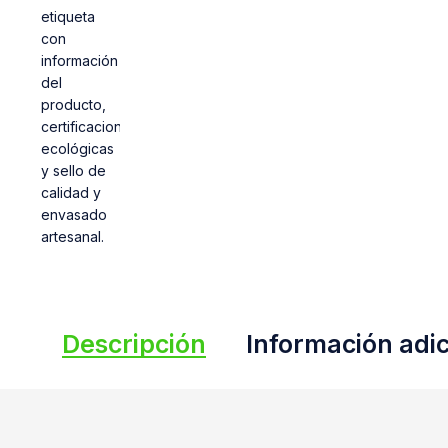
Descripción
Información adic