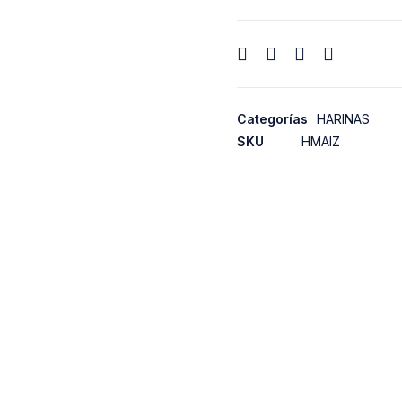
Categorías
HARINAS
SKU
HMAIZ