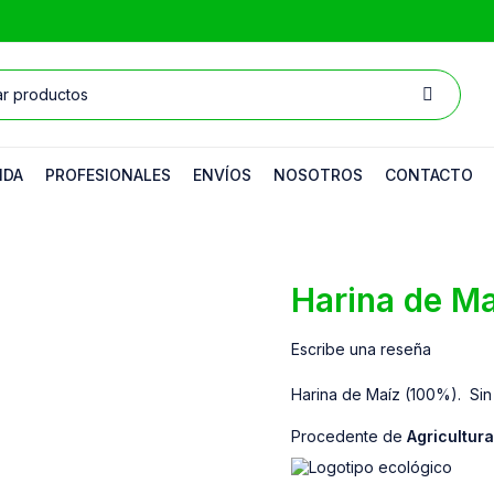
NDA
PROFESIONALES
ENVÍOS
NOSOTROS
CONTACTO
Harina de Ma
Escribe una reseña
Harina de Maíz (100%). Sin 
Procedente de
Agricultur