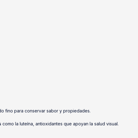
do fino para conservar sabor y propiedades.
s
como la luteína, antioxidantes que apoyan la salud visual.