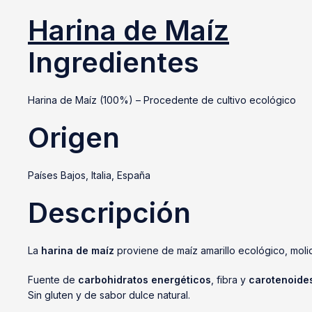
Harina de Maíz
Ingredientes
Harina de Maíz (100%) – Procedente de cultivo ecológico
Origen
Países Bajos, Italia, España
Descripción
La
harina de maíz
proviene de maíz amarillo ecológico, moli
Fuente de
carbohidratos energéticos
, fibra y
carotenoide
Sin gluten y de sabor dulce natural.