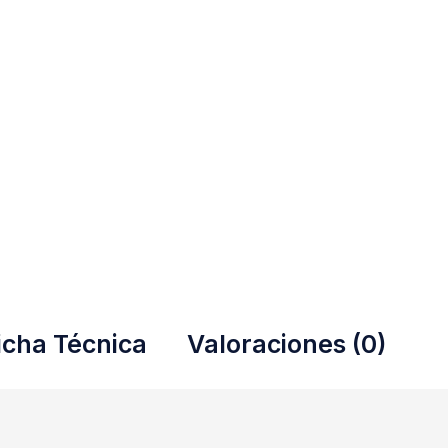
icha Técnica
Valoraciones (0)