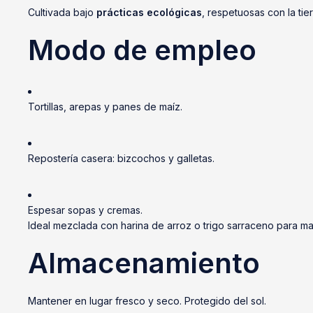
Cultivada bajo
prácticas ecológicas
, respetuosas con la tier
Modo de empleo
Tortillas, arepas y panes de maíz.
Repostería casera: bizcochos y galletas.
Espesar sopas y cremas.
Ideal mezclada con harina de arroz o trigo sarraceno para ma
Almacenamiento
Mantener en lugar fresco y seco. Protegido del sol.