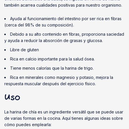
también acarrea cualidades positivas para nuestro organismo.
Ayuda al funcionamiento del intestino por ser rica en fibras
(cerca del 98% de su composición).
Debido a su alto contenido en fibras, proporciona saciedad
y ayuda a reducir la absorción de grasas y glucosa.
Libre de gluten
Rica en calcio importante para la salud ósea.
Tiene menos calorías que la harina de trigo.
Rica en minerales como magnesio y potasio, mejora la
respuesta muscular después del ejercicio físico.
Uso
La harina de chía es un ingrediente versátil que se puede usar
de varias formas en la cocina. Aquí tienes algunas ideas sobre
cómo puedes emplearla: