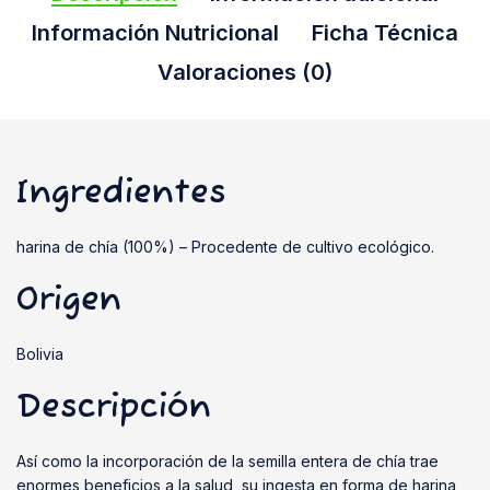
Información Nutricional
Ficha Técnica
Valoraciones (0)
Ingredientes
harina de chía (100%) – Procedente de cultivo ecológico.
Origen
Bolivia
Descripción
Así como la incorporación de la semilla entera de chía trae
enormes beneficios a la salud, su ingesta en forma de harina