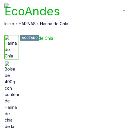
Inicio
HARINAS
Harina de Chía
AGOTADO