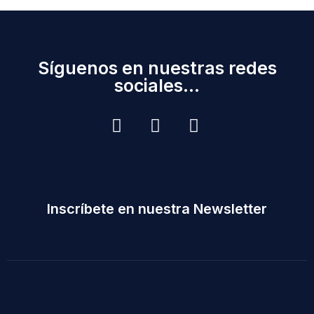
Síguenos en nuestras redes
sociales...
Inscríbete en nuestra Newsletter