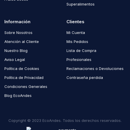
Superalimentos
Información
Clientes
Sobre Nosotros
Mi Cuenta
Atención al Cliente
Mis Pedidos
Nuestro Blog
Lista de Compra
Aviso Legal
Profesionales
Política de Cookies
Reclamaciones o Devoluciones
Política de Privacidad
Contraseña perdida
Condiciones Generales
Blog EcoAndes
Copyright © 2023 EcoAndes. Todos los derechos reservados.