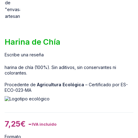
Harina de Chía
Escribe una reseña
harina de chía (100%). Sin aditivos, sin conservantes ni
colorantes.
Procedente de
Agricultura Ecológica
– Certificado por ES-
ECO-023-MA
7,25
€
-
IVA incluido
Formato