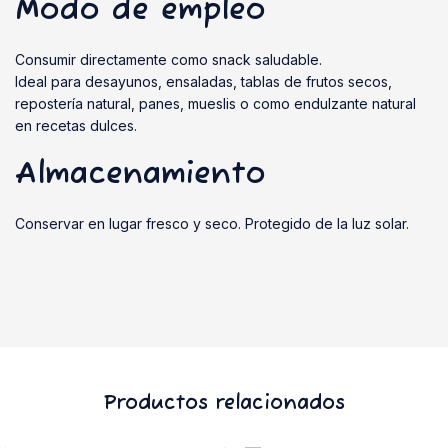
Modo de empleo
Consumir directamente como snack saludable.
Ideal para desayunos, ensaladas, tablas de frutos secos,
repostería natural, panes, mueslis o como endulzante natural
en recetas dulces.
Almacenamiento
Conservar en lugar fresco y seco. Protegido de la luz solar.
Productos relacionados