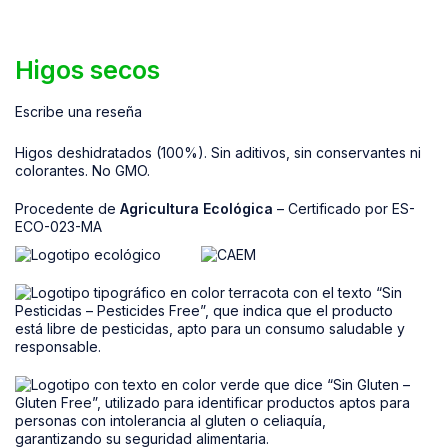
Higos secos
Escribe una reseña
Higos deshidratados (100%). Sin aditivos, sin conservantes ni
colorantes. No GMO.
Procedente de
Agricultura Ecológica
– Certificado por ES-
ECO-023-MA