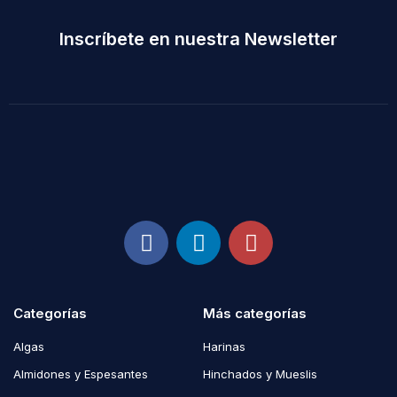
Inscríbete en nuestra Newsletter
Categorías
Más categorías
Algas
Harinas
Almidones y Espesantes
Hinchados y Mueslis