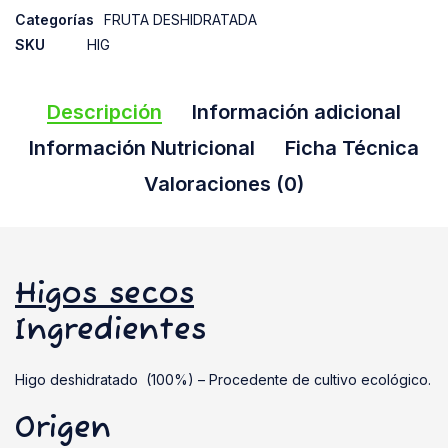
Categorías
FRUTA DESHIDRATADA
SKU
HIG
Descripción
Información adicional
Información Nutricional
Ficha Técnica
Valoraciones (0)
Higos secos
Ingredientes
Higo deshidratado (100%) – Procedente de cultivo ecológico.
Origen