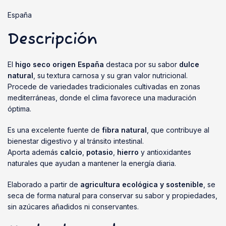
España
Descripción
El
higo seco origen España
destaca por su sabor
dulce
natural
, su textura carnosa y su gran valor nutricional.
Procede de variedades tradicionales cultivadas en zonas
mediterráneas, donde el clima favorece una maduración
óptima.
Es una excelente fuente de
fibra natural
, que contribuye al
bienestar digestivo y al tránsito intestinal.
Aporta además
calcio
,
potasio
,
hierro
y antioxidantes
naturales que ayudan a mantener la energía diaria.
Elaborado a partir de
agricultura ecológica y sostenible
, se
seca de forma natural para conservar su sabor y propiedades,
sin azúcares añadidos ni conservantes.