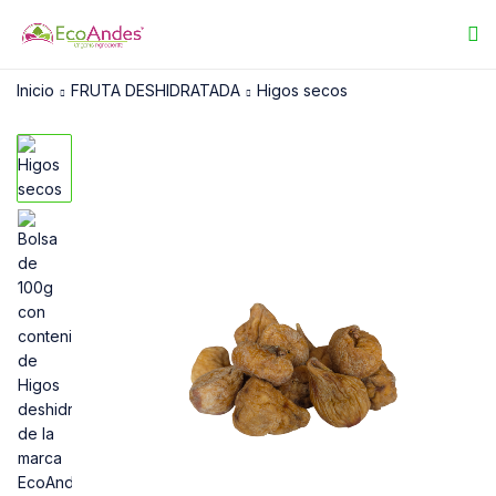
Inicio
FRUTA DESHIDRATADA
Higos secos