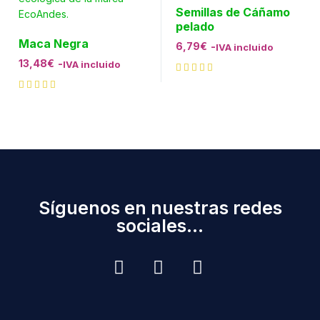
Semillas de Cáñamo
pelado
Maca Negra
6,79
€
-
IVA incluido
13,48
€
-
IVA incluido
Síguenos en nuestras redes
sociales...