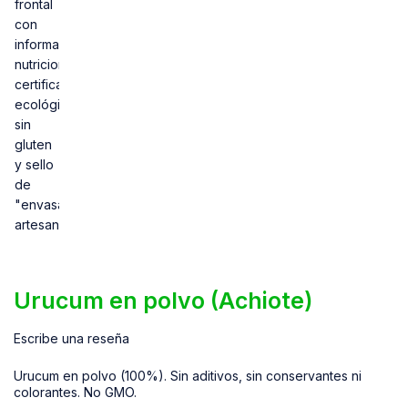
Urucum en polvo (Achiote)
Escribe una reseña
Urucum en polvo (100%). Sin aditivos, sin conservantes ni
colorantes. No GMO.