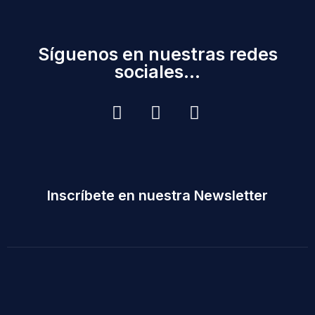
Síguenos en nuestras redes
sociales...
Inscríbete en nuestra Newsletter