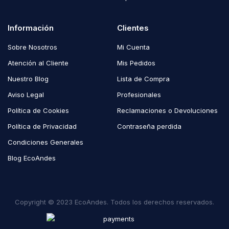
Información
Clientes
Sobre Nosotros
Mi Cuenta
Atención al Cliente
Mis Pedidos
Nuestro Blog
Lista de Compra
Aviso Legal
Profesionales
Política de Cookies
Reclamaciones o Devoluciones
Política de Privacidad
Contraseña perdida
Condiciones Generales
Blog EcoAndes
Copyright © 2023 EcoAndes. Todos los derechos reservados.