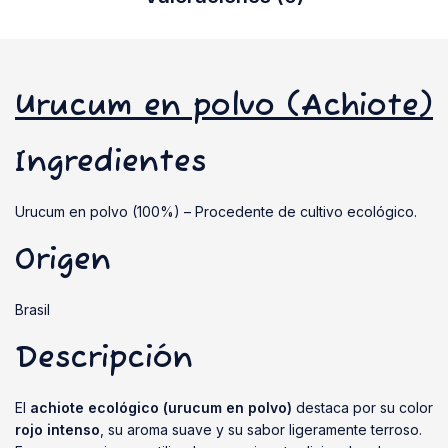
Urucum en polvo (Achiote)
Ingredientes
Urucum en polvo (100%) – Procedente de cultivo ecológico.
Origen
Brasil
Descripción
El
achiote ecológico (urucum en polvo)
destaca por su color
rojo intenso
, su aroma suave y su sabor ligeramente terroso.