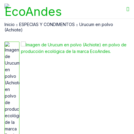
Inicio
ESPECIAS Y CONDIMENTOS
Urucum en polvo
(Achiote)