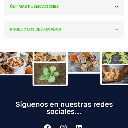
ÚLTIMAS PUBLICACIONES
PRODUCTOS DESTACADOS
Síguenos en nuestras redes
sociales...