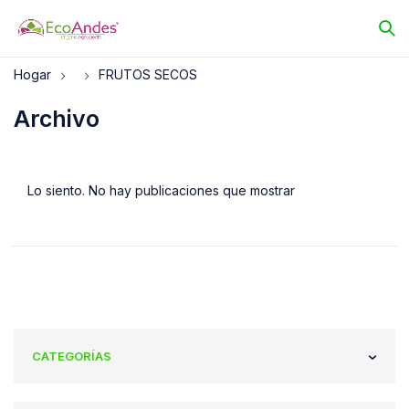
Hogar
FRUTOS SECOS
Archivo
Lo siento. No hay publicaciones que mostrar
CATEGORÍAS