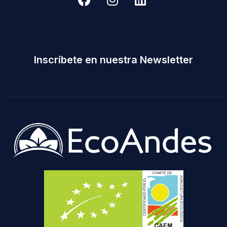
Inscríbete en nuestra Newsletter