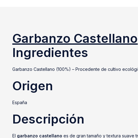
Garbanzo Castellano
Ingredientes
Garbanzo Castellano (100%) – Procedente de cultivo ecológi
Origen
España
Descripción
El
garbanzo castellano
es de gran tamaño y textura suave tr