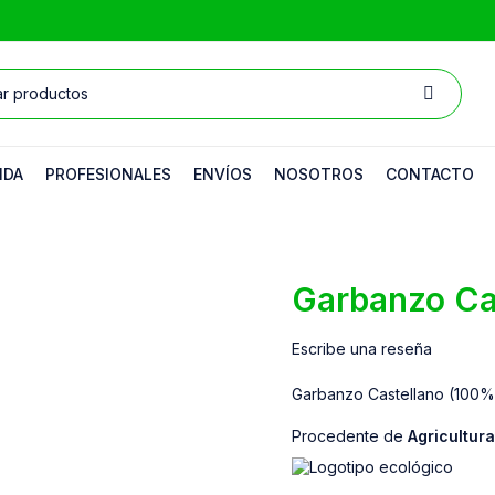
NDA
PROFESIONALES
ENVÍOS
NOSOTROS
CONTACTO
Garbanzo Ca
Escribe una reseña
Garbanzo Castellano (100%).
Procedente de
Agricultur