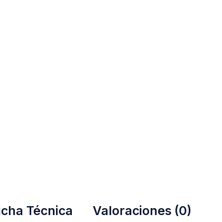
icha Técnica
Valoraciones (0)