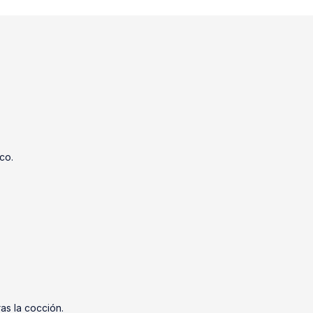
co.
as la cocción.