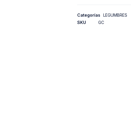
Categorías
LEGUMBRES
SKU
GC