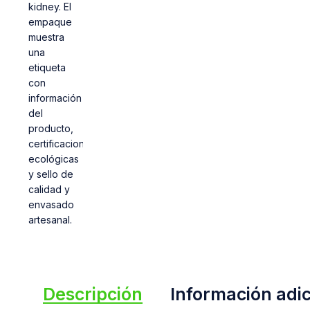
Descripción
Información adic