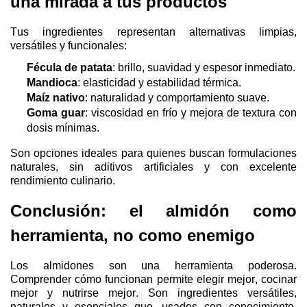
una mirada a tus productos
Tus ingredientes representan alternativas limpias,
versátiles y funcionales:
Fécula de patata
: brillo, suavidad y espesor inmediato.
Mandioca
: elasticidad y estabilidad térmica.
Maíz nativo
: naturalidad y comportamiento suave.
Goma
guar
: viscosidad en frío y mejora de textura con
dosis mínimas.
Son opciones ideales para quienes buscan formulaciones
naturales, sin aditivos artificiales y con excelente
rendimiento culinario.
Conclusión: el almidón como
herramienta, no como enemigo
Los almidones son una herramienta poderosa.
Comprender cómo funcionan permite elegir mejor, cocinar
mejor y nutrirse mejor. Son ingredientes versátiles,
naturales y esenciales que, usados con conocimiento,