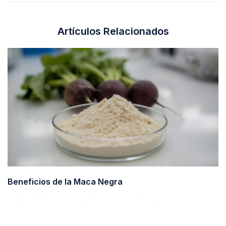
Artículos Relacionados
Beneficios de la Maca Negra
28/10/2025
EcoAndes
0 comentarios