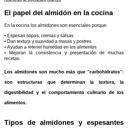
nuestras actividades diarias.
El papel del almidón en la cocina
En la cocina los almidones son esenciales
porque:
•
Espesan sopas, cremas y salsas
• Dan textura y suavidad a masas y postres
• Ayudan a retener humedad en los alimentos
• Mejoran la consistencia y presentación de muchas
recetas.
Los almidones son mucho más que “carbohidratos”:
son estructuras q
ue determinan la textura, la
digestibilidad y el comportamiento culinario de los
alimentos.
Tipos de almidones y espesantes