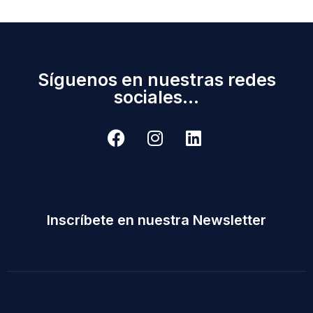
Síguenos en nuestras redes
sociales...
Inscríbete en nuestra Newsletter