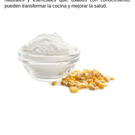
pueden transformar la cocina y mejorar la salud.