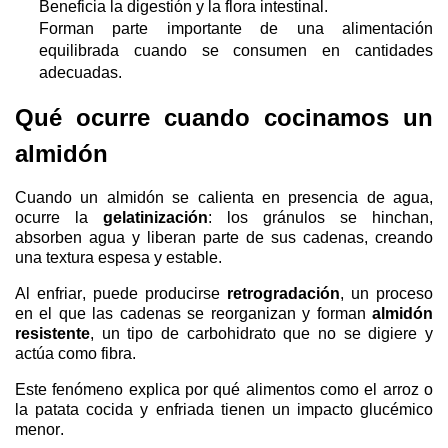
Beneficia la digestión y la flora intestinal
.
Forman
parte importante de una alimentación
equilibrada cuando se consumen en cantidades
adecuadas
.
Qué ocurre cuando cocinamos un
almidón
Cuando un almidón se calienta en presencia de agua,
ocurre la
gelatinización
: los gránulos se hinchan,
absorben agua y liberan parte de sus cadenas, creando
una textura espesa y estable.
Al enfriar, puede producirse
retrogradación
, un proceso
en el que las cadenas se reorganizan y forman
almidón
resistente
, un tipo de carbohidrato que no se digiere y
actúa como fibra.
Este fenómeno explica por qué alimentos como el arroz o
la patata cocida y enfriada tienen un impacto glucémico
menor.