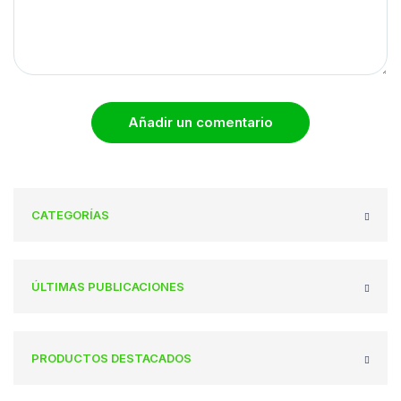
Añadir un comentario
CATEGORÍAS
ÚLTIMAS PUBLICACIONES
PRODUCTOS DESTACADOS