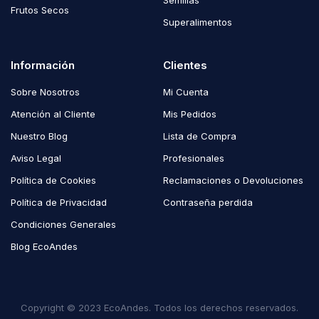
Semillas
Frutos Secos
Superalimentos
Información
Clientes
Sobre Nosotros
Mi Cuenta
Atención al Cliente
Mis Pedidos
Nuestro Blog
Lista de Compra
Aviso Legal
Profesionales
Política de Cookies
Reclamaciones o Devoluciones
Política de Privacidad
Contraseña perdida
Condiciones Generales
Blog EcoAndes
Copyright © 2023 EcoAndes. Todos los derechos reservados.