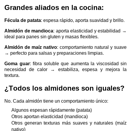
Grandes aliados en la cocina:
Fécula de patata
: espesa rápido, aporta suavidad y brillo.
Almidón de mandioca
: aporta elasticidad y estabilidad →
ideal para panes sin gluten y masas flexibles.
Almidón de maíz nativo
: comportamiento natural y suave
→ perfecto para salsas y preparaciones limpias.
Goma
guar
: fibra soluble que aumenta la viscosidad sin
necesidad de calor → estabiliza, espesa y mejora la
textura.
¿Todos los almidones son iguales?
No. Cada almidón tiene un comportamiento único:
Algunos espesan rápidamente (patata)
Otros aportan elasticidad (mandioca)
Otros generan texturas más suaves y naturales (maíz
nativo)