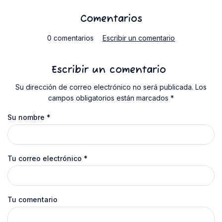
Comentarios
0 comentarios
Escribir un comentario
Escribir un comentario
Su dirección de correo electrónico no será publicada. Los
campos obligatorios están marcados *
Su nombre
*
Tu correo electrónico
*
Tu comentario