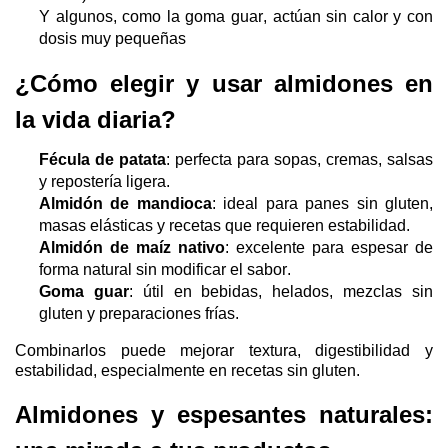
Y algunos, como la goma
guar
, actúan sin calor y con
dosis muy pequeñas
¿
Cómo elegir y usar almidones en
la vida diaria?
Fécula de patata
: perfecta para sopas, cremas, salsas
y repostería ligera.
Almidón de mandioca
: ideal para panes sin gluten,
masas elásticas y recetas que requieren estabilidad.
Almidón de maíz nativo
: excelente para espesar de
forma natural sin modificar el sabor.
Goma
guar
: útil en bebidas, helados, mezclas sin
gluten y preparaciones frías.
Combinarlos puede mejorar textura, digestibilidad y
estabilidad, especialmente en recetas sin gluten.
Almidones y espesantes naturales: