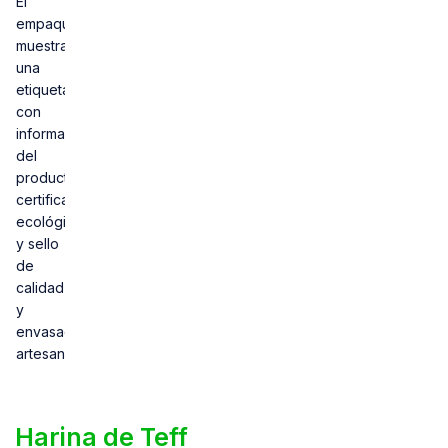
Harina de Teff