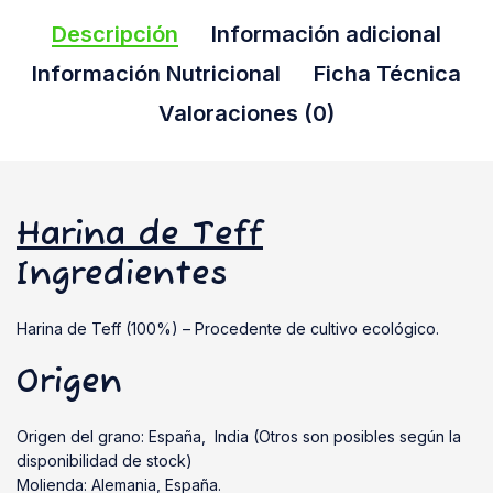
Descripción
Información adicional
Información Nutricional
Ficha Técnica
Valoraciones (0)
Harina de Teff
Ingredientes
Harina de Teff (100%) – Procedente de cultivo ecológico.
Origen
Origen del grano: España, India (Otros son posibles según la
disponibilidad de stock)
Molienda: Alemania, España.