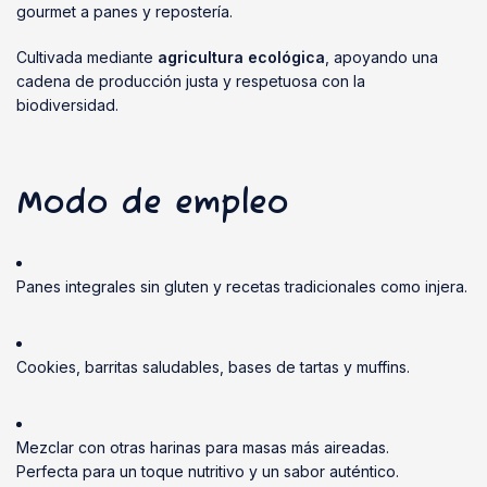
gourmet a panes y repostería.
Cultivada mediante
agricultura ecológica
, apoyando una
cadena de producción justa y respetuosa con la
biodiversidad.
Modo de empleo
Panes integrales sin gluten y recetas tradicionales como injera.
Cookies, barritas saludables, bases de tartas y muffins.
Mezclar con otras harinas para masas más aireadas.
Perfecta para un toque nutritivo y un sabor auténtico.