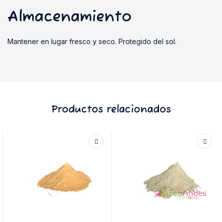
Almacenamiento
Mantener en lugar fresco y seco. Protegido del sol.
Productos relacionados