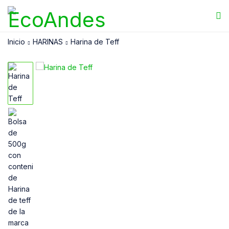
Inicio
HARINAS
Harina de Teff