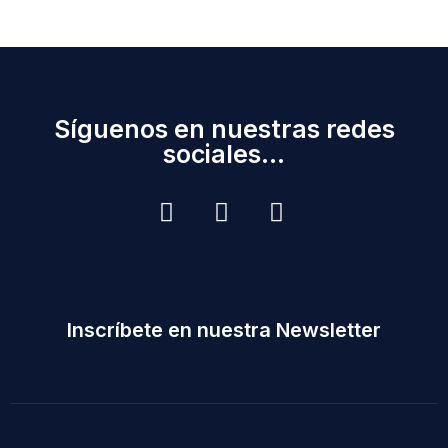
Síguenos en nuestras redes
sociales...
Inscríbete en nuestra Newsletter