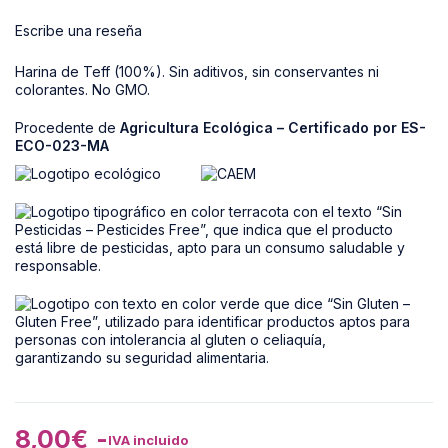
Escribe una reseña
Harina de Teff (100%). Sin aditivos, sin conservantes ni
colorantes. No GMO.
Procedente de
Agricultura Ecológica – Certificado por ES-
ECO-023-MA
8,00
€
-
IVA incluido