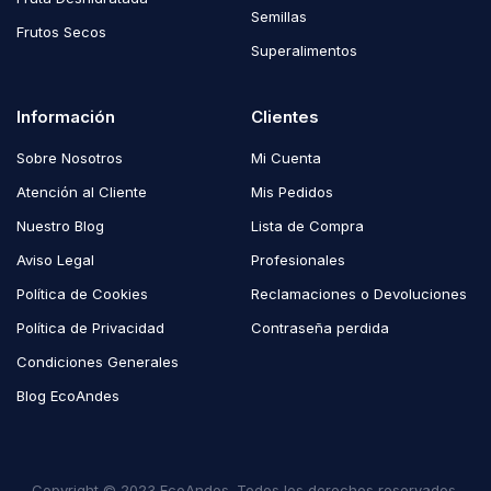
Semillas
Frutos Secos
Superalimentos
Información
Clientes
Sobre Nosotros
Mi Cuenta
Atención al Cliente
Mis Pedidos
Nuestro Blog
Lista de Compra
Aviso Legal
Profesionales
Política de Cookies
Reclamaciones o Devoluciones
Política de Privacidad
Contraseña perdida
Condiciones Generales
Blog EcoAndes
Copyright © 2023 EcoAndes. Todos los derechos reservados.