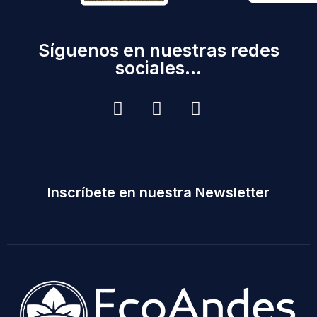
Síguenos en nuestras redes
sociales...
Inscríbete en nuestra Newsletter