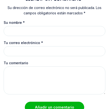
Su dirección de correo electrónico no será publicada. Los
campos obligatorios están marcados *
Su nombre
*
Tu correo electrónico
*
Tu comentario
Añadir un comentario