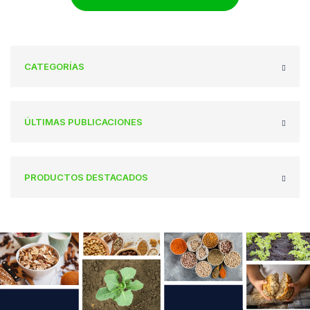
CATEGORÍAS
ÚLTIMAS PUBLICACIONES
PRODUCTOS DESTACADOS