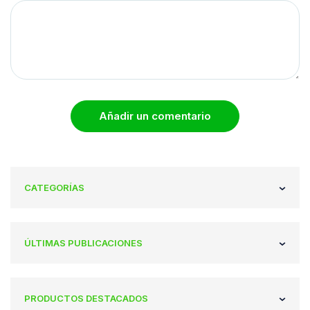
Añadir un comentario
CATEGORÍAS
ÚLTIMAS PUBLICACIONES
PRODUCTOS DESTACADOS