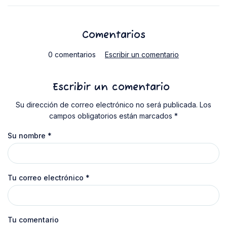
Comentarios
0 comentarios
Escribir un comentario
Escribir un comentario
Su dirección de correo electrónico no será publicada. Los
campos obligatorios están marcados *
Su nombre
*
Tu correo electrónico
*
Tu comentario