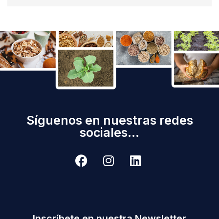
Síguenos en nuestras redes
sociales...
Inscríbete en nuestra Newsletter