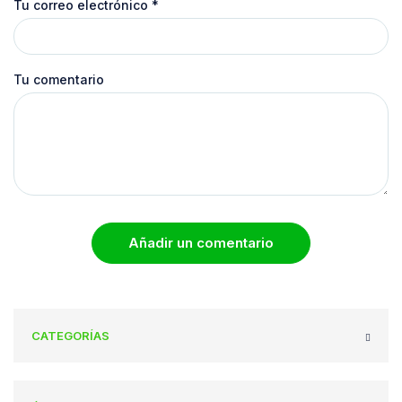
Tu correo electrónico
*
Tu comentario
Añadir un comentario
CATEGORÍAS