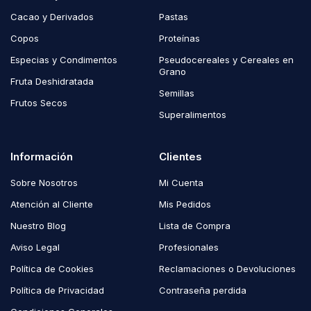
Cacao y Derivados
Pastas
Copos
Proteínas
Especias y Condimentos
Pseudocereales y Cereales en
Grano
Fruta Deshidratada
Semillas
Frutos Secos
Superalimentos
Información
Clientes
Sobre Nosotros
Mi Cuenta
Atención al Cliente
Mis Pedidos
Nuestro Blog
Lista de Compra
Aviso Legal
Profesionales
Política de Cookies
Reclamaciones o Devoluciones
Política de Privacidad
Contraseña perdida