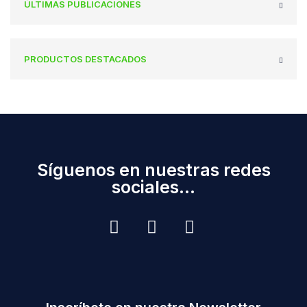
ÚLTIMAS PUBLICACIONES
PRODUCTOS DESTACADOS
Síguenos en nuestras redes
sociales...