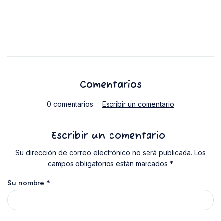
Comentarios
0 comentarios
Escribir un comentario
Escribir un comentario
Su dirección de correo electrónico no será publicada. Los
campos obligatorios están marcados *
Su nombre
*