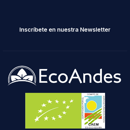
Inscríbete en nuestra Newsletter