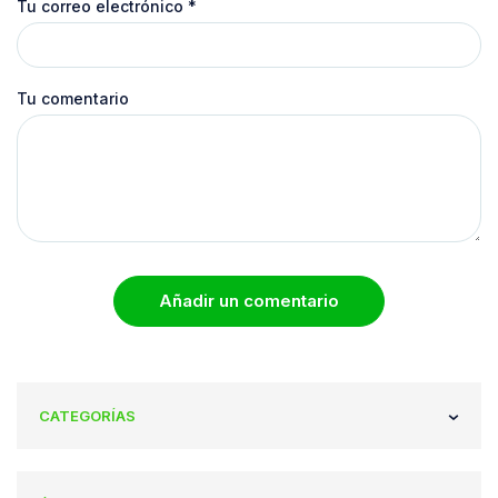
Tu correo electrónico
*
Tu comentario
Añadir un comentario
CATEGORÍAS