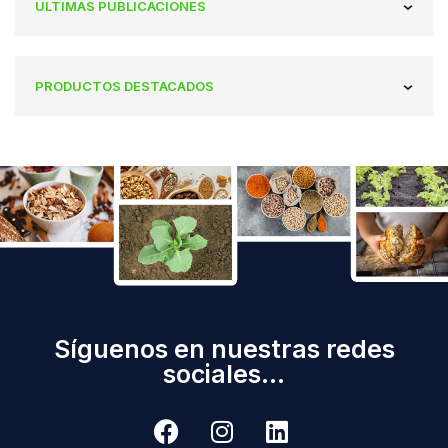
ÚLTIMAS PUBLICACIONES
PRODUCTOS DESTACADOS
Síguenos en nuestras redes
sociales...