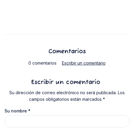
Comentarios
0 comentarios
Escribir un comentario
Escribir un comentario
Su dirección de correo electrónico no será publicada. Los
campos obligatorios están marcados *
Su nombre
*