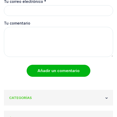
Tu correo electrónico
*
Tu comentario
Añadir un comentario
CATEGORÍAS