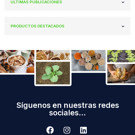
ÚLTIMAS PUBLICACIONES
PRODUCTOS DESTACADOS
Síguenos en nuestras redes
sociales...