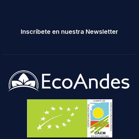
Inscríbete en nuestra Newsletter