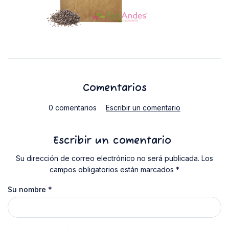
Comentarios
0 comentarios
Escribir un comentario
Escribir un comentario
Su dirección de correo electrónico no será publicada. Los
campos obligatorios están marcados *
Su nombre
*