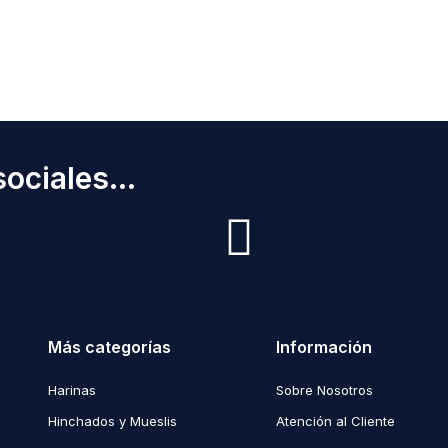
ociales...
Más categorías
Información
Harinas
Sobre Nosotros
Hinchados y Mueslis
Atención al Cliente