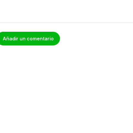
Añadir un comentario