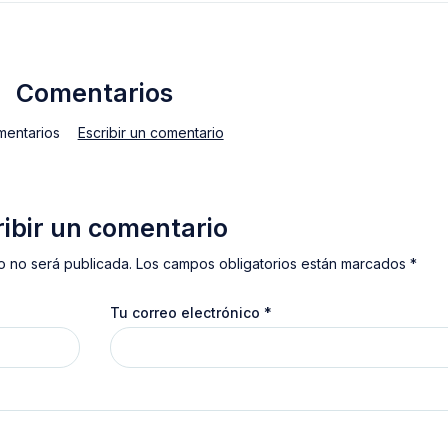
Comentarios
mentarios
Escribir un comentario
ribir un comentario
o no será publicada. Los campos obligatorios están marcados *
Tu correo electrónico
*