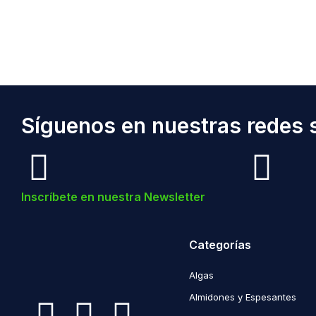
Síguenos en nuestras redes s
Inscríbete en nuestra Newsletter
Categorías
Algas
Almidones y Espesantes