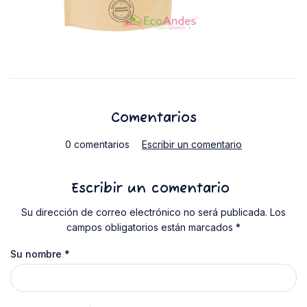
Comentarios
0 comentarios
Escribir un comentario
Escribir un comentario
Su dirección de correo electrónico no será publicada. Los
campos obligatorios están marcados *
Su nombre
*