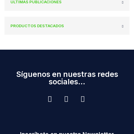
ÚLTIMAS PUBLICACIONES
PRODUCTOS DESTACADOS
Síguenos en nuestras redes
sociales...