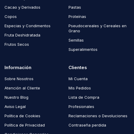
Cacao y Derivados
Pastas
Copos
Proteínas
Especias y Condimentos
Pseudocereales y Cereales en
Grano
Fruta Deshidratada
Semillas
Frutos Secos
Superalimentos
Información
Clientes
Sobre Nosotros
Mi Cuenta
Atención al Cliente
Mis Pedidos
Nuestro Blog
Lista de Compra
Aviso Legal
Profesionales
Política de Cookies
Reclamaciones o Devoluciones
Política de Privacidad
Contraseña perdida