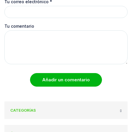
Tu correo electrónico
*
Tu comentario
Añadir un comentario
CATEGORÍAS