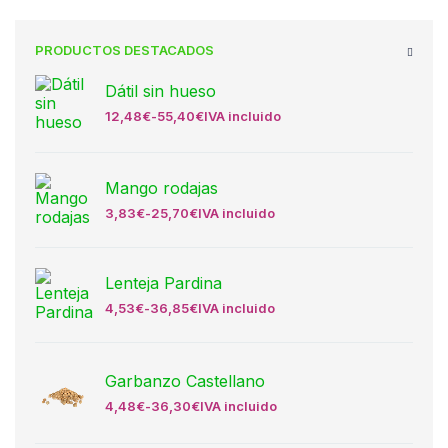
PRODUCTOS DESTACADOS
Dátil sin hueso
12,48
€
-
55,40
€
IVA incluido
Mango rodajas
3,83
€
-
25,70
€
IVA incluido
Lenteja Pardina
4,53
€
-
36,85
€
IVA incluido
Garbanzo Castellano
4,48
€
-
36,30
€
IVA incluido