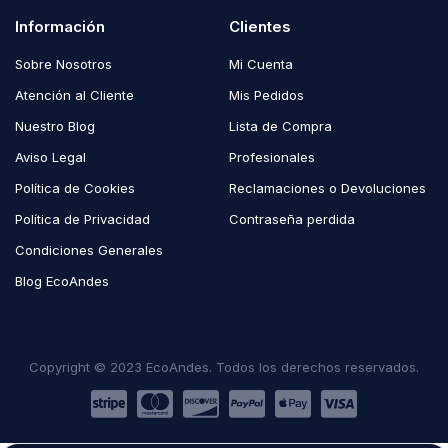
Información
Clientes
Sobre Nosotros
Mi Cuenta
Atención al Cliente
Mis Pedidos
Nuestro Blog
Lista de Compra
Aviso Legal
Profesionales
Política de Cookies
Reclamaciones o Devoluciones
Política de Privacidad
Contraseña perdida
Condiciones Generales
Blog EcoAndes
Copyright © 2023 EcoAndes. Todos los derechos reservados.