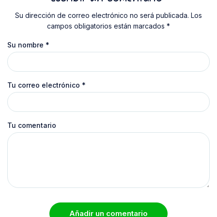
Su dirección de correo electrónico no será publicada. Los
campos obligatorios están marcados *
Su nombre
*
Tu correo electrónico
*
Tu comentario
Añadir un comentario