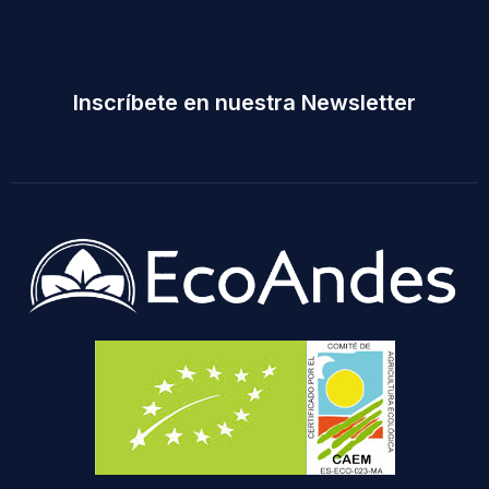
Inscríbete en nuestra Newsletter