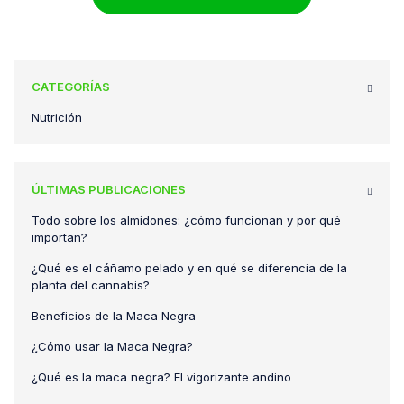
CATEGORÍAS
Nutrición
ÚLTIMAS PUBLICACIONES
Todo sobre los almidones: ¿cómo funcionan y por qué
importan?
¿Qué es el cáñamo pelado y en qué se diferencia de la
planta del cannabis?
Beneficios de la Maca Negra
¿Cómo usar la Maca Negra?
¿Qué es la maca negra? El vigorizante andino