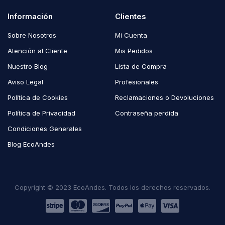
Información
Clientes
Sobre Nosotros
Mi Cuenta
Atención al Cliente
Mis Pedidos
Nuestro Blog
Lista de Compra
Aviso Legal
Profesionales
Política de Cookies
Reclamaciones o Devoluciones
Política de Privacidad
Contraseña perdida
Condiciones Generales
Blog EcoAndes
Copyright © 2023 EcoAndes. Todos los derechos reservados.