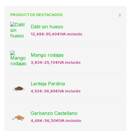
PRODUCTOS DESTACADOS
Dátil sin hueso
12,48
€
-
55,40
€
IVA incluido
Mango rodajas
3,83
€
-
25,70
€
IVA incluido
Lenteja Pardina
4,53
€
-
36,85
€
IVA incluido
Garbanzo Castellano
4,48
€
-
36,30
€
IVA incluido