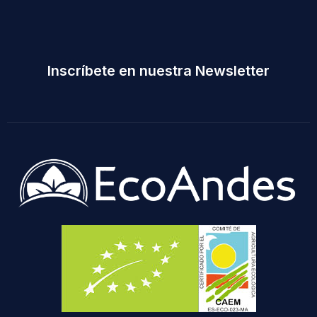
Inscríbete en nuestra Newsletter