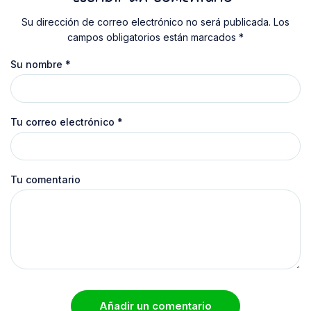
Su dirección de correo electrónico no será publicada. Los
campos obligatorios están marcados *
Su nombre
*
Tu correo electrónico
*
Tu comentario
Añadir un comentario