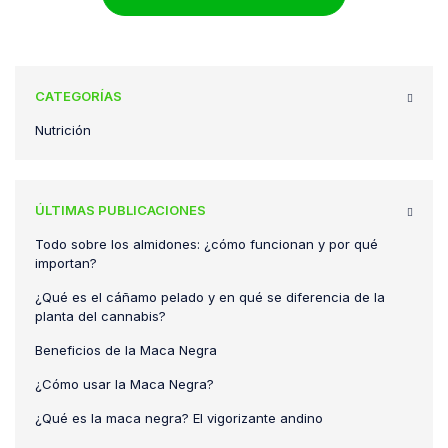
CATEGORÍAS
Nutrición
ÚLTIMAS PUBLICACIONES
Todo sobre los almidones: ¿cómo funcionan y por qué
importan?
¿Qué es el cáñamo pelado y en qué se diferencia de la
planta del cannabis?
Beneficios de la Maca Negra
¿Cómo usar la Maca Negra?
¿Qué es la maca negra? El vigorizante andino